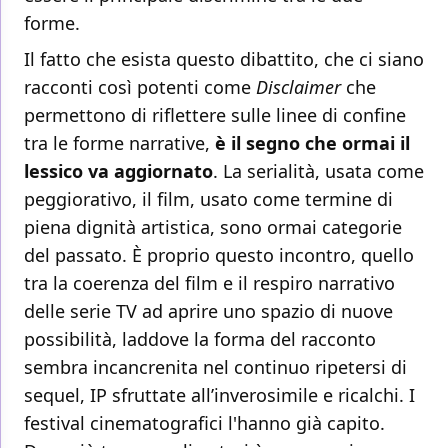
forme.
Il fatto che esista questo dibattito, che ci siano
racconti così potenti come
Disclaimer
che
permettono di riflettere sulle linee di confine
tra le forme narrative,
è il segno che ormai il
lessico va aggiornato
. La serialità, usata come
peggiorativo, il film, usato come termine di
piena dignità artistica, sono ormai categorie
del passato. È proprio questo incontro, quello
tra la coerenza del film e il respiro narrativo
delle serie TV ad aprire uno spazio di nuove
possibilità, laddove la forma del racconto
sembra incancrenita nel continuo ripetersi di
sequel, IP sfruttate all’inverosimile e ricalchi. I
festival cinematografici l'hanno già capito.