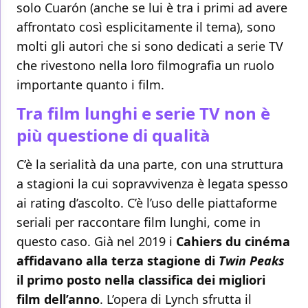
solo Cuarón (anche se lui è tra i primi ad avere
affrontato così esplicitamente il tema), sono
molti gli autori che si sono dedicati a serie TV
che rivestono nella loro filmografia un ruolo
importante quanto i film.
Tra film lunghi e serie TV non è
più questione di qualità
C’è la serialità da una parte, con una struttura
a stagioni la cui sopravvivenza è legata spesso
ai rating d’ascolto. C’è l’uso delle piattaforme
seriali per raccontare film lunghi, come in
questo caso. Già nel 2019 i
Cahiers du cinéma
affidavano alla terza stagione di
Twin Peaks
il primo posto nella classifica dei migliori
film dell’anno
. L’opera di Lynch sfrutta il