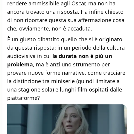
rendere ammissibile agli Oscar, ma non ha
ancora trovato una risposta. Ha infine chiesto
di non riportare questa sua affermazione cosa
che, ovviamente, non è accaduta.
È un giusto dibattito quello che si è originato
da questa risposta: in un periodo della cultura
audiovisiva in cui
la durata non è più un
problema
, ma è anzi uno strumento per
provare nuove forme narrative, come tracciare
la distinzione tra miniserie (quindi limitate a
una stagione sola) e lunghi film ospitati dalle
piattaforme?