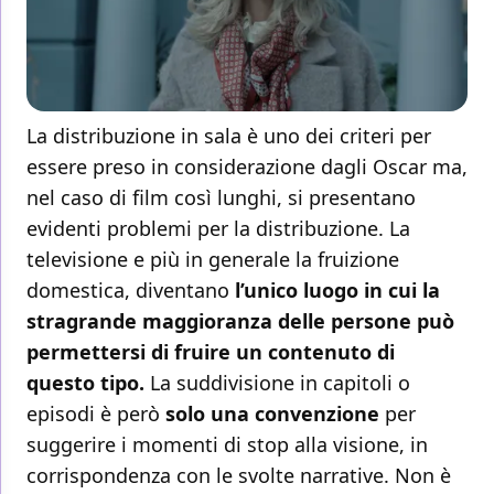
La distribuzione in sala è uno dei criteri per
essere preso in considerazione dagli Oscar ma,
nel caso di film così lunghi, si presentano
evidenti problemi per la distribuzione. La
televisione e più in generale la fruizione
domestica, diventano
l’unico luogo in cui la
stragrande maggioranza delle persone può
permettersi di fruire un contenuto di
questo tipo.
La suddivisione in capitoli o
episodi è però
solo una convenzione
per
suggerire i momenti di stop alla visione, in
corrispondenza con le svolte narrative. Non è