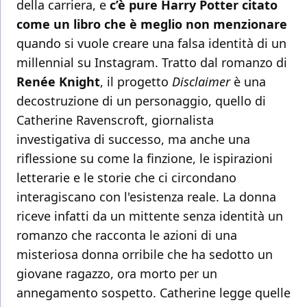
della carriera, e
c’è pure Harry Potter citato
come un libro che è meglio non menzionare
quando si vuole creare una falsa identità di un
millennial su Instagram. Tratto dal romanzo di
Renée Knight
, il progetto
Disclaimer
è una
decostruzione di un personaggio, quello di
Catherine Ravenscroft, giornalista
investigativa di successo, ma anche una
riflessione su come la finzione, le ispirazioni
letterarie e le storie che ci circondano
interagiscano con l'esistenza reale. La donna
riceve infatti da un mittente senza identità un
romanzo che racconta le azioni di una
misteriosa donna orribile che ha sedotto un
giovane ragazzo, ora morto per un
annegamento sospetto. Catherine legge quelle