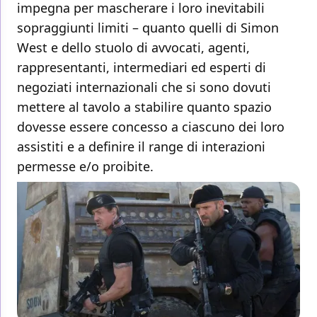
impegna per mascherare i loro inevitabili
sopraggiunti limiti – quanto quelli di Simon
West e dello stuolo di avvocati, agenti,
rappresentanti, intermediari ed esperti di
negoziati internazionali che si sono dovuti
mettere al tavolo a stabilire quanto spazio
dovesse essere concesso a ciascuno dei loro
assistiti e a definire il range di interazioni
permesse e/o proibite.