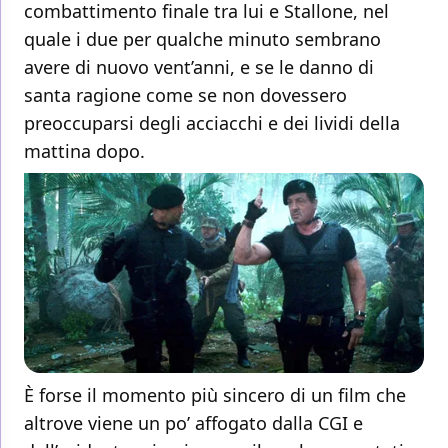
combattimento finale tra lui e Stallone, nel
quale i due per qualche minuto sembrano
avere di nuovo vent’anni, e se le danno di
santa ragione come se non dovessero
preoccuparsi degli acciacchi e dei lividi della
mattina dopo.
È forse il momento più sincero di un film che
altrove viene un po’ affogato dalla CGI e