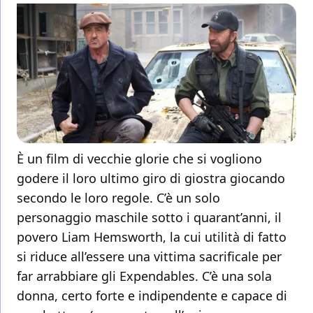
È un film di vecchie glorie che si vogliono
godere il loro ultimo giro di giostra giocando
secondo le loro regole. C’è un solo
personaggio maschile sotto i quarant’anni, il
povero Liam Hemsworth, la cui utilità di fatto
si riduce all’essere una vittima sacrificale per
far arrabbiare gli Expendables. C’è una sola
donna, certo forte e indipendente e capace di