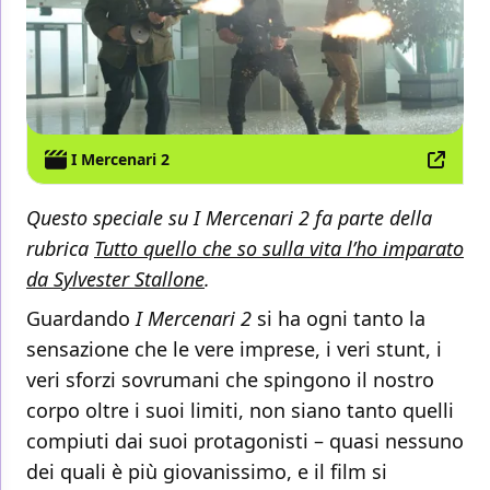
I Mercenari 2
Questo speciale su I Mercenari 2 fa parte della
rubrica
Tutto quello che so sulla vita l’ho imparato
da Sylvester Stallone
.
Guardando
I Mercenari 2
si ha ogni tanto la
sensazione che le vere imprese, i veri stunt, i
veri sforzi sovrumani che spingono il nostro
corpo oltre i suoi limiti, non siano tanto quelli
compiuti dai suoi protagonisti – quasi nessuno
dei quali è più giovanissimo, e il film si