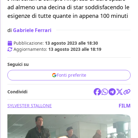
ad almeno una decina di star soddisfacendo le
esigenze di tutte quante in appena 100 minuti
di
Gabriele Ferrari
Pubblicazione:
13 agosto 2023 alle 18:30
Aggiornamento:
13 agosto 2023 alle 18:19
Seguici su
Fonti preferite
Condividi
FILM
SYLVESTER STALLONE