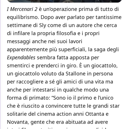
I Mercenari 2
è un’operazione prima di tutto di
equilibrismo. Dopo aver parlato per tantissime
settimane di Sly come di un autore che cerca
di infilare la propria filosofia e i propri
messaggi anche nei suoi lavori
apparentemente più superficiali, la saga degli
Expendables
sembra fatta apposta per
smentirci e prenderci in giro. È un giocattolo,
un giocattolo voluto da Stallone in persona
per raccogliere a sé gli amici di una vita ma
anche per intestarsi in qualche modo una
forma di primato: “Sono io il primo e l’unico
che è riuscito a convincere tutte le grandi star
solitarie del cinema action anni Ottanta e
Novanta, gente che era abituata ad avere