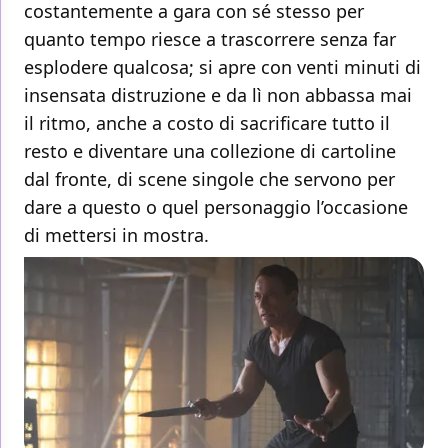
costantemente a gara con sé stesso per
quanto tempo riesce a trascorrere senza far
esplodere qualcosa; si apre con venti minuti di
insensata distruzione e da lì non abbassa mai
il ritmo, anche a costo di sacrificare tutto il
resto e diventare una collezione di cartoline
dal fronte, di scene singole che servono per
dare a questo o quel personaggio l’occasione
di mettersi in mostra.