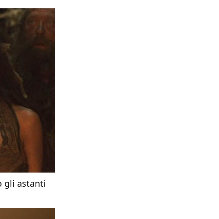
gli astanti