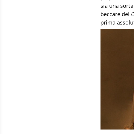
sia una sorta
beccare del
prima assolu