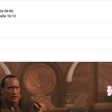
le 09:00
lle 16:12