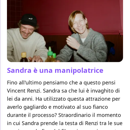
Sandra è una manipolatrice
Fino all'ultimo pensiamo che a questo pensi
Vincent Renzi. Sandra sa che lui è invaghito di
lei da anni. Ha utilizzato questa attrazione per
averlo gagliardo e motivato al suo fianco
durante il processo? Straordinario il momento
in cui Sandra prende la testa di Renzi tra le sue