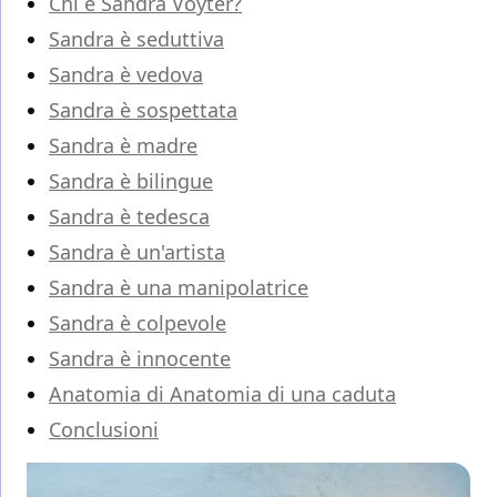
Chi è Sandra Voyter?
Sandra è seduttiva
Sandra è vedova
Sandra è sospettata
Sandra è madre
Sandra è bilingue
Sandra è tedesca
Sandra è un'artista
Sandra è una manipolatrice
Sandra è colpevole
Sandra è innocente
Anatomia di Anatomia di una caduta
Conclusioni