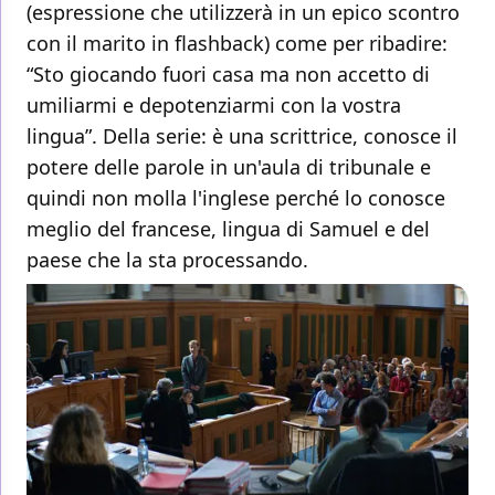
(espressione che utilizzerà in un epico scontro
con il marito in flashback) come per ribadire:
“Sto giocando fuori casa ma non accetto di
umiliarmi e depotenziarmi con la vostra
lingua”. Della serie: è una scrittrice, conosce il
potere delle parole in un'aula di tribunale e
quindi non molla l'inglese perché lo conosce
meglio del francese, lingua di Samuel e del
paese che la sta processando.