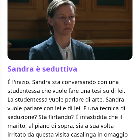
Sandra è seduttiva
È l'inizio. Sandra sta conversando con una
studentessa che vuole fare una tesi su di lei.
La studentessa vuole parlare di arte. Sandra
vuole parlare con lei e di lei. È una tecnica di
seduzione? Sta flirtando? È infastidita che il
marito, al piano di sopra, sia a sua volta
irritato da questa visita casalinga in omaggio