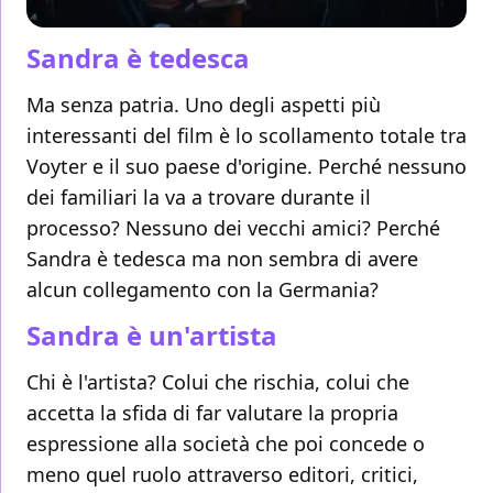
Sandra è tedesca
Ma senza patria. Uno degli aspetti più
interessanti del film è lo scollamento totale tra
Voyter e il suo paese d'origine. Perché nessuno
dei familiari la va a trovare durante il
processo? Nessuno dei vecchi amici? Perché
Sandra è tedesca ma non sembra di avere
alcun collegamento con la Germania?
Sandra è un'artista
Chi è l'artista? Colui che rischia, colui che
accetta la sfida di far valutare la propria
espressione alla società che poi concede o
meno quel ruolo attraverso editori, critici,