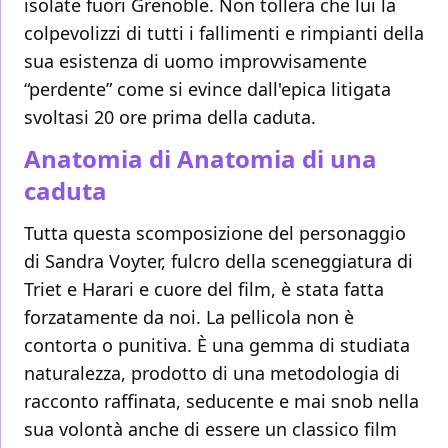
isolate fuori Grenoble. Non tollera che lui la
colpevolizzi di tutti i fallimenti e rimpianti della
sua esistenza di uomo improvvisamente
“perdente” come si evince dall'epica litigata
svoltasi 20 ore prima della caduta.
Anatomia di Anatomia di una
caduta
Tutta questa scomposizione del personaggio
di Sandra Voyter, fulcro della sceneggiatura di
Triet e Harari e cuore del film, è stata fatta
forzatamente da noi. La pellicola non è
contorta o punitiva. È una gemma di studiata
naturalezza, prodotto di una metodologia di
racconto raffinata, seducente e mai snob nella
sua volontà anche di essere un classico film