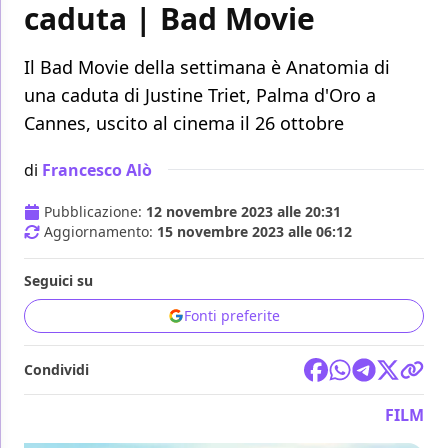
caduta | Bad Movie
Il Bad Movie della settimana è Anatomia di
una caduta di Justine Triet, Palma d'Oro a
Cannes, uscito al cinema il 26 ottobre
di
Francesco Alò
Pubblicazione:
12 novembre 2023 alle 20:31
Aggiornamento:
15 novembre 2023 alle 06:12
Seguici su
Fonti preferite
Condividi
FILM