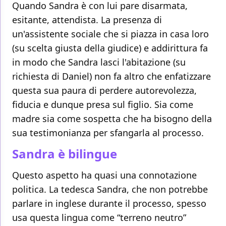
Quando Sandra è con lui pare disarmata,
esitante, attendista. La presenza di
un'assistente sociale che si piazza in casa loro
(su scelta giusta della giudice) e addirittura fa
in modo che Sandra lasci l'abitazione (su
richiesta di Daniel) non fa altro che enfatizzare
questa sua paura di perdere autorevolezza,
fiducia e dunque presa sul figlio. Sia come
madre sia come sospetta che ha bisogno della
sua testimonianza per sfangarla al processo.
Sandra è bilingue
Questo aspetto ha quasi una connotazione
politica. La tedesca Sandra, che non potrebbe
parlare in inglese durante il processo, spesso
usa questa lingua come “terreno neutro”