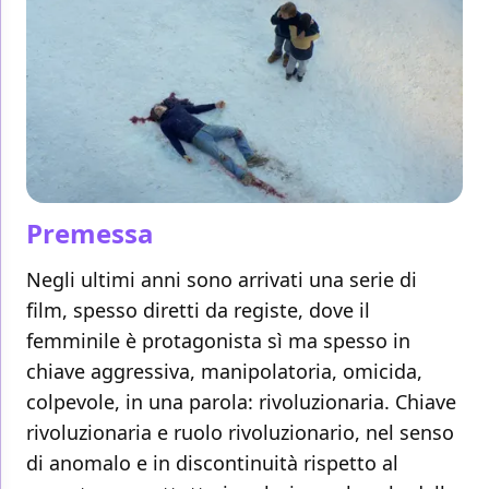
Premessa
Negli ultimi anni sono arrivati una serie di
film, spesso diretti da registe, dove il
femminile è protagonista sì ma spesso in
chiave aggressiva, manipolatoria, omicida,
colpevole, in una parola: rivoluzionaria. Chiave
rivoluzionaria e ruolo rivoluzionario, nel senso
di anomalo e in discontinuità rispetto al