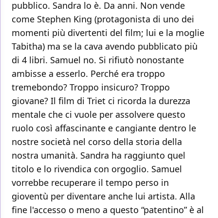
pubblico. Sandra lo è. Da anni. Non vende
come Stephen King (protagonista di uno dei
momenti più divertenti del film; lui e la moglie
Tabitha) ma se la cava avendo pubblicato più
di 4 libri. Samuel no. Si rifiutò nonostante
ambisse a esserlo. Perché era troppo
tremebondo? Troppo insicuro? Troppo
giovane? Il film di Triet ci ricorda la durezza
mentale che ci vuole per assolvere questo
ruolo così affascinante e cangiante dentro le
nostre società nel corso della storia della
nostra umanità. Sandra ha raggiunto quel
titolo e lo rivendica con orgoglio. Samuel
vorrebbe recuperare il tempo perso in
gioventù per diventare anche lui artista. Alla
fine l'accesso o meno a questo “patentino” è al