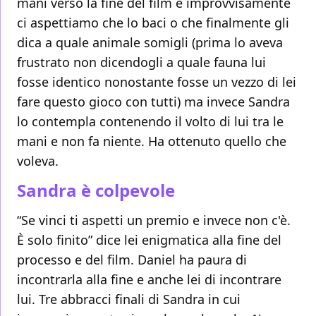
mani verso la fine del film e improvvisamente
ci aspettiamo che lo baci o che finalmente gli
dica a quale animale somigli (prima lo aveva
frustrato non dicendogli a quale fauna lui
fosse identico nonostante fosse un vezzo di lei
fare questo gioco con tutti) ma invece Sandra
lo contempla contenendo il volto di lui tra le
mani e non fa niente. Ha ottenuto quello che
voleva.
Sandra è colpevole
“Se vinci ti aspetti un premio e invece non c'è.
È solo finito” dice lei enigmatica alla fine del
processo e del film. Daniel ha paura di
incontrarla alla fine e anche lei di incontrare
lui. Tre abbracci finali di Sandra in cui