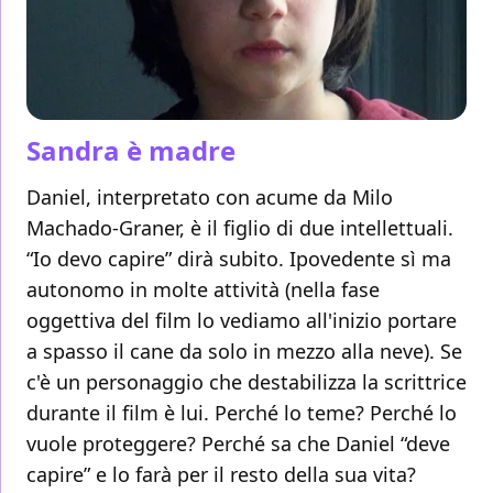
Sandra è madre
Daniel, interpretato con acume da Milo
Machado-Graner, è il figlio di due intellettuali.
“Io devo capire” dirà subito. Ipovedente sì ma
autonomo in molte attività (nella fase
oggettiva del film lo vediamo all'inizio portare
a spasso il cane da solo in mezzo alla neve). Se
c'è un personaggio che destabilizza la scrittrice
durante il film è lui. Perché lo teme? Perché lo
vuole proteggere? Perché sa che Daniel “deve
capire” e lo farà per il resto della sua vita?