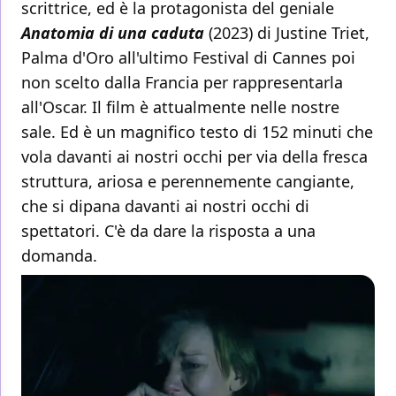
scrittrice, ed è la protagonista del geniale
Anatomia di una caduta
(2023) di Justine Triet,
Palma d'Oro all'ultimo Festival di Cannes poi
non scelto dalla Francia per rappresentarla
all'Oscar. Il film è attualmente nelle nostre
sale. Ed è un magnifico testo di 152 minuti che
vola davanti ai nostri occhi per via della fresca
struttura, ariosa e perennemente cangiante,
che si dipana davanti ai nostri occhi di
spettatori. C'è da dare la risposta a una
domanda.