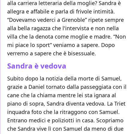
alla carriera letteraria della moglie? Sandra è
allegra e affabile e parla di frivole intimità.
“Dovevamo vederci a Grenoble” ripete sempre
alla bella ragazza che l'intervista e non nella
villa che la denota come moglie e madre. “Non
mi piace lo sport” veniamo a sapere. Dopo
verremo a sapere che è bisessuale.
Sandra è vedova
Subito dopo la notizia della morte di Samuel,
grazie a Daniel tornato dalla passeggiata con il
cane che la chiama mentre lei sta ignara al
piano di sopra, Sandra diventa vedova. La Triet
inquadra foto che la ritraggono con Samuel.
Entrano medici e poliziotti in casa. Scopriamo
che Sandra vive lì con Samuel da meno di due