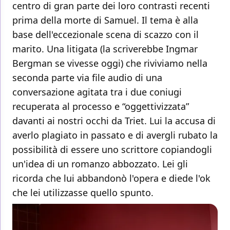
centro di gran parte dei loro contrasti recenti
prima della morte di Samuel. Il tema è alla
base dell'eccezionale scena di scazzo con il
marito. Una litigata (la scriverebbe Ingmar
Bergman se vivesse oggi) che riviviamo nella
seconda parte via file audio di una
conversazione agitata tra i due coniugi
recuperata al processo e “oggettivizzata”
davanti ai nostri occhi da Triet. Lui la accusa di
averlo plagiato in passato e di avergli rubato la
possibilità di essere uno scrittore copiandogli
un'idea di un romanzo abbozzato. Lei gli
ricorda che lui abbandonò l'opera e diede l'ok
che lei utilizzasse quello spunto.