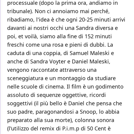
processuale (dopo la prima ora, andiamo in
tribunale). Non ci annoiamo mai perché,
ribadiamo, l'idea è che ogni 20-25 minuti arrivi
davanti ai nostri occhi una Sandra diversa e
poi, et voilà, siamo alla fine di 152 minuti
freschi come una rosa e pieni di dubbi. La
caduta di una coppia, di Samuel Maleski e
anche di Sandra Voyter e Daniel Maleski,
vengono raccontate attraverso una
sceneggiatura e un montaggio da studiare
nelle scuole di cinema. Il film è un godimento
assoluto di sequenze oggettive, ricordi
soggettivi (il più bello è Daniel che pensa che
suo padre, paragonandosi a Snoop, lo abbia
preparato alla sua morte), colonna sonora
(l'utilizzo del remix di P.i.m.p di 50 Cent è