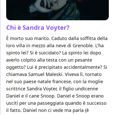
Chi è Sandra Voyter?
È morto suo marito. Caduto dalla soffitta della
loro villa in mezzo alla neve di Grenoble. L'ha
spinto lei? Si è suicidato? La spinto lei dopo
averlo colpito alla testa con un pesante
oggetto? Lui è precipitato accidentalmente? Si
chiamava Samuel Maleski. Viveva lì, tornato
nel suo paese natale francese, con la moglie
scrittrice Sandra Voyter, il figlio undicenne
Daniel e il cane Snoop. Daniel e Snoop erano
usciti per una passeggiata quando è successo
il fatto. Daniel non ci vede ma parla (è