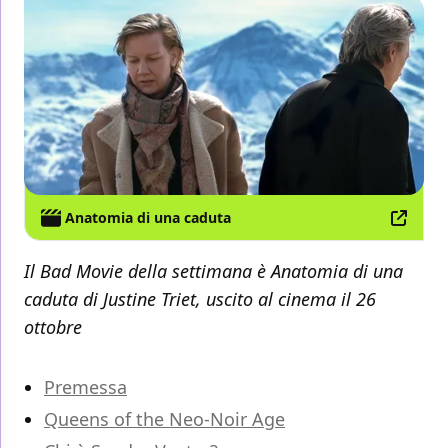
Anatomia di una caduta
Il Bad Movie della settimana è Anatomia di una
caduta di Justine Triet, uscito al cinema il 26
ottobre
Premessa
Queens of the Neo-Noir Age