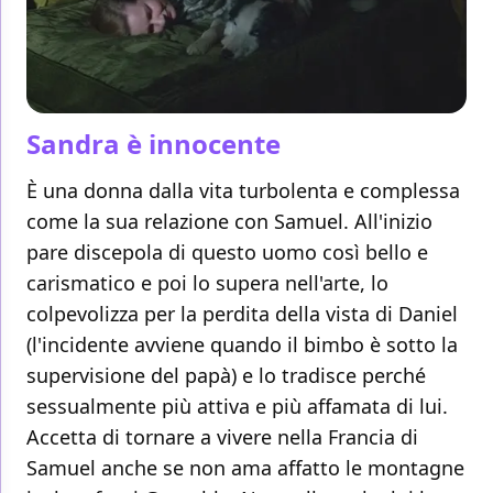
Sandra è innocente
È una donna dalla vita turbolenta e complessa
come la sua relazione con Samuel. All'inizio
pare discepola di questo uomo così bello e
carismatico e poi lo supera nell'arte, lo
colpevolizza per la perdita della vista di Daniel
(l'incidente avviene quando il bimbo è sotto la
supervisione del papà) e lo tradisce perché
sessualmente più attiva e più affamata di lui.
Accetta di tornare a vivere nella Francia di
Samuel anche se non ama affatto le montagne