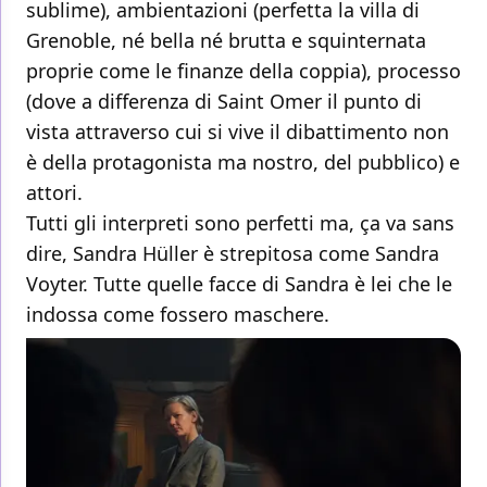
sublime), ambientazioni (perfetta la villa di
Grenoble, né bella né brutta e squinternata
proprie come le finanze della coppia), processo
(dove a differenza di Saint Omer il punto di
vista attraverso cui si vive il dibattimento non
è della protagonista ma nostro, del pubblico) e
attori.
Tutti gli interpreti sono perfetti ma, ça va sans
dire, Sandra Hüller è strepitosa come Sandra
Voyter. Tutte quelle facce di Sandra è lei che le
indossa come fossero maschere.