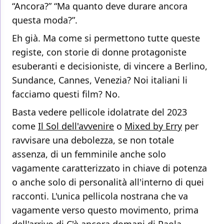
“Ancora?” “Ma quanto deve durare ancora
questa moda?”.
Eh già. Ma come si permettono tutte queste
registe, con storie di donne protagoniste
esuberanti e decisioniste, di vincere a Berlino,
Sundance, Cannes, Venezia? Noi italiani li
facciamo questi film? No.
Basta vedere pellicole idolatrate del 2023
come
Il Sol dell'avvenire
o
Mixed by Erry
per
ravvisare una debolezza, se non totale
assenza, di un femminile anche solo
vagamente caratterizzato in chiave di potenza
o anche solo di personalità all'interno di quei
racconti. L'unica pellicola nostrana che va
vagamente verso questo movimento, prima