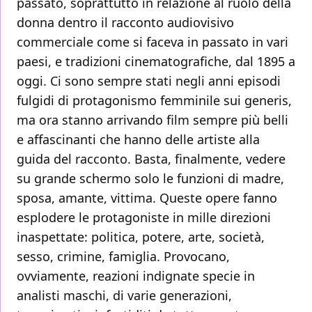
passato, soprattutto in relazione al ruolo della
donna dentro il racconto audiovisivo
commerciale come si faceva in passato in vari
paesi, e tradizioni cinematografiche, dal 1895 a
oggi. Ci sono sempre stati negli anni episodi
fulgidi di protagonismo femminile sui generis,
ma ora stanno arrivando film sempre più belli
e affascinanti che hanno delle artiste alla
guida del racconto. Basta, finalmente, vedere
su grande schermo solo le funzioni di madre,
sposa, amante, vittima. Queste opere fanno
esplodere le protagoniste in mille direzioni
inaspettate: politica, potere, arte, società,
sesso, crimine, famiglia. Provocano,
ovviamente, reazioni indignate specie in
analisti maschi, di varie generazioni,