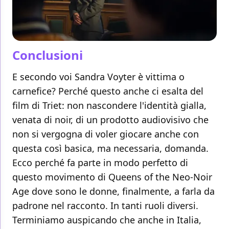
Conclusioni
E secondo voi Sandra Voyter è vittima o
carnefice? Perché questo anche ci esalta del
film di Triet: non nascondere l'identità gialla,
venata di noir, di un prodotto audiovisivo che
non si vergogna di voler giocare anche con
questa così basica, ma necessaria, domanda.
Ecco perché fa parte in modo perfetto di
questo movimento di Queens of the Neo-Noir
Age dove sono le donne, finalmente, a farla da
padrone nel racconto. In tanti ruoli diversi.
Terminiamo auspicando che anche in Italia,