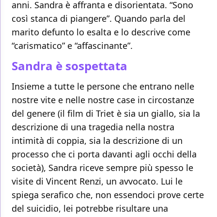
anni. Sandra è affranta e disorientata. “Sono
così stanca di piangere”. Quando parla del
marito defunto lo esalta e lo descrive come
“carismatico” e “affascinante”.
Sandra è sospettata
Insieme a tutte le persone che entrano nelle
nostre vite e nelle nostre case in circostanze
del genere (il film di Triet è sia un giallo, sia la
descrizione di una tragedia nella nostra
intimità di coppia, sia la descrizione di un
processo che ci porta davanti agli occhi della
società), Sandra riceve sempre più spesso le
visite di Vincent Renzi, un avvocato. Lui le
spiega serafico che, non essendoci prove certe
del suicidio, lei potrebbe risultare una