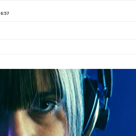
16:57