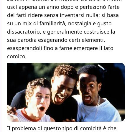
uscì appena un anno dopo e perfezionò l’arte
del farti ridere senza inventarsi nulla: si basa
su un mix di familiarità, nostalgia e gusto
dissacratorio, e generalmente costruisce la
sua parodia esagerando certi elementi,
esasperandoli fino a farne emergere il lato
comico.
Il problema di questo tipo di comicità è che