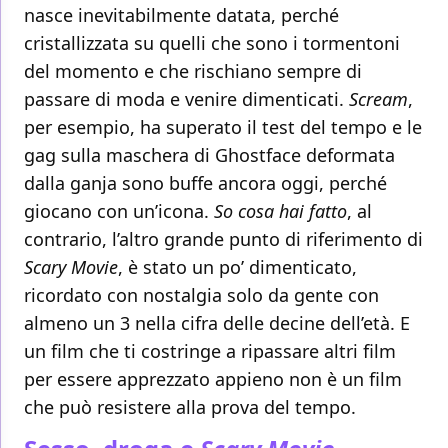
nasce inevitabilmente datata, perché
cristallizzata su quelli che sono i tormentoni
del momento e che rischiano sempre di
passare di moda e venire dimenticati.
Scream
,
per esempio, ha superato il test del tempo e le
gag sulla maschera di Ghostface deformata
dalla ganja sono buffe ancora oggi, perché
giocano con un’icona.
So cosa hai fatto
, al
contrario, l’altro grande punto di riferimento di
Scary Movie
, è stato un po’ dimenticato,
ricordato con nostalgia solo da gente con
almeno un 3 nella cifra delle decine dell’età. E
un film che ti costringe a ripassare altri film
per essere apprezzato appieno non è un film
che può resistere alla prova del tempo.