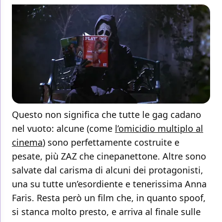
Questo non significa che tutte le gag cadano
nel vuoto: alcune (come
l’omicidio multiplo al
cinema
) sono perfettamente costruite e
pesate, più ZAZ che cinepanettone. Altre sono
salvate dal carisma di alcuni dei protagonisti,
una su tutte un’esordiente e tenerissima Anna
Faris. Resta però un film che, in quanto spoof,
si stanca molto presto, e arriva al finale sulle