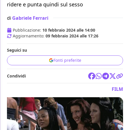
ridere e punta quindi sul sesso
di
Gabriele Ferrari
Pubblicazione:
10 febbraio 2024 alle 14:00
Aggiornamento:
09 febbraio 2024 alle 17:26
Seguici su
Fonti preferite
Condividi
FILM