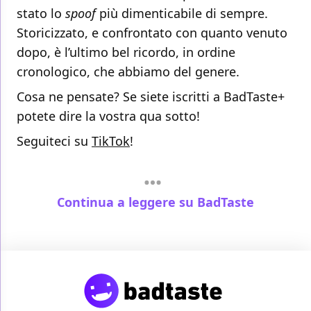
stato lo
spoof
più dimenticabile di sempre.
Storicizzato, e confrontato con quanto venuto
dopo, è l’ultimo bel ricordo, in ordine
cronologico, che abbiamo del genere.
Cosa ne pensate? Se siete iscritti a BadTaste+
potete dire la vostra qua sotto!
Seguiteci su
TikTok
!
Continua a leggere su BadTaste