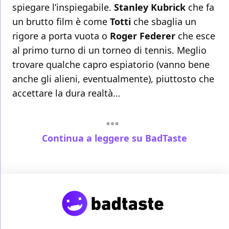
spiegare l’inspiegabile.
Stanley Kubrick
che fa
un brutto film è come
Totti
che sbaglia un
rigore a porta vuota o
Roger Federer
che esce
al primo turno di un torneo di tennis. Meglio
trovare qualche capro espiatorio (vanno bene
anche gli alieni, eventualmente), piuttosto che
accettare la dura realtà…
Continua a leggere su BadTaste