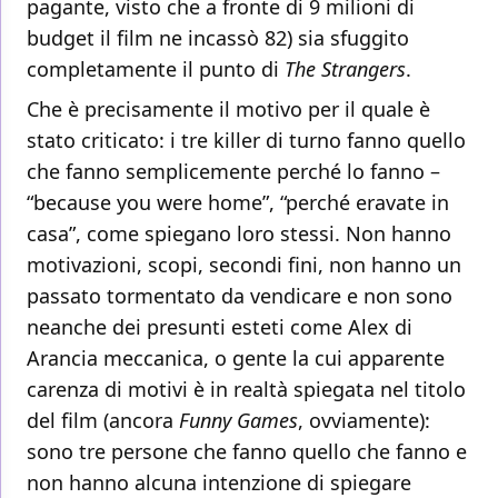
pagante, visto che a fronte di 9 milioni di
budget il film ne incassò 82) sia sfuggito
completamente il punto di
The Strangers
.
Che è precisamente il motivo per il quale è
stato criticato: i tre killer di turno fanno quello
che fanno semplicemente perché lo fanno –
“because you were home”, “perché eravate in
casa”, come spiegano loro stessi. Non hanno
motivazioni, scopi, secondi fini, non hanno un
passato tormentato da vendicare e non sono
neanche dei presunti esteti come Alex di
Arancia meccanica, o gente la cui apparente
carenza di motivi è in realtà spiegata nel titolo
del film (ancora
Funny Games
, ovviamente):
sono tre persone che fanno quello che fanno e
non hanno alcuna intenzione di spiegare