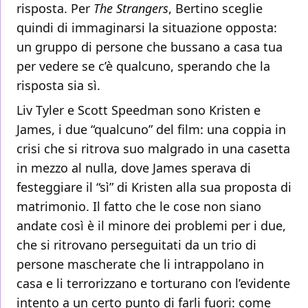
risposta. Per
The Strangers
, Bertino sceglie
quindi di immaginarsi la situazione opposta:
un gruppo di persone che bussano a casa tua
per vedere se c’è qualcuno, sperando che la
risposta sia sì.
Liv Tyler e Scott Speedman sono Kristen e
James, i due “qualcuno” del film: una coppia in
crisi che si ritrova suo malgrado in una casetta
in mezzo al nulla, dove James sperava di
festeggiare il “sì” di Kristen alla sua proposta di
matrimonio. Il fatto che le cose non siano
andate così è il minore dei problemi per i due,
che si ritrovano perseguitati da un trio di
persone mascherate che li intrappolano in
casa e li terrorizzano e torturano con l’evidente
intento a un certo punto di farli fuori: come