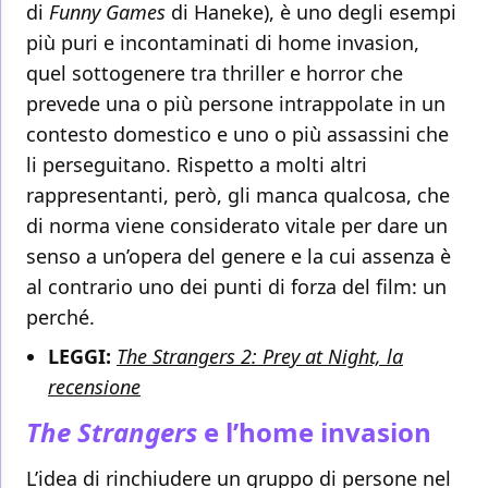
di
Funny Games
di Haneke), è uno degli esempi
più puri e incontaminati di home invasion,
quel sottogenere tra thriller e horror che
prevede una o più persone intrappolate in un
contesto domestico e uno o più assassini che
li perseguitano. Rispetto a molti altri
rappresentanti, però, gli manca qualcosa, che
di norma viene considerato vitale per dare un
senso a un’opera del genere e la cui assenza è
al contrario uno dei punti di forza del film: un
perché.
LEGGI:
The Strangers 2: Prey at Night, la
recensione
The Strangers
e l’home invasion
L’idea di rinchiudere un gruppo di persone nel