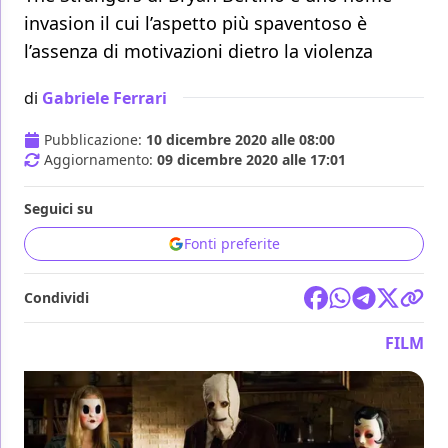
invasion il cui l’aspetto più spaventoso è
l’assenza di motivazioni dietro la violenza
di
Gabriele Ferrari
Pubblicazione:
10 dicembre 2020 alle 08:00
Aggiornamento:
09 dicembre 2020 alle 17:01
Seguici su
Fonti preferite
Condividi
FILM