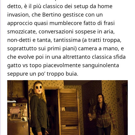
detto, è il più classico dei setup da home
invasion, che Bertino gestisce con un
approccio quasi mumblecore fatto di frasi
smozzicate, conversazioni sospese in aria,
non-detti e tanta, tantissima (a tratti troppa,
soprattutto sui primi piani) camera a mano, e
che evolve poi in una altrettanto classica sfida
gatto vs topo piacevolmente sanguinolenta
seppure un po’ troppo buia.