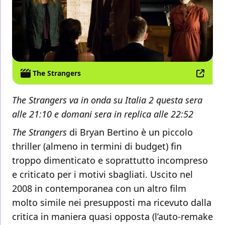
The Strangers
The Strangers va in onda su Italia 2 questa sera
alle 21:10 e domani sera in replica alle 22:52
The Strangers
di Bryan Bertino è un piccolo
thriller (almeno in termini di budget) fin
troppo dimenticato e soprattutto incompreso
e criticato per i motivi sbagliati. Uscito nel
2008 in contemporanea con un altro film
molto simile nei presupposti ma ricevuto dalla
critica in maniera quasi opposta (l’auto-remake