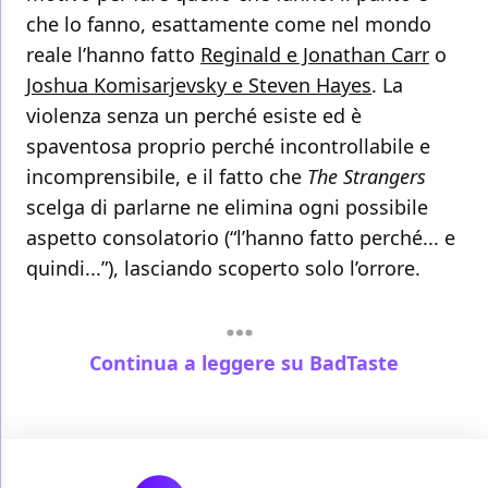
che lo fanno, esattamente come nel mondo
reale l’hanno fatto
Reginald e Jonathan Carr
o
Joshua Komisarjevsky e Steven Hayes
. La
violenza senza un perché esiste ed è
spaventosa proprio perché incontrollabile e
incomprensibile, e il fatto che
The Strangers
scelga di parlarne ne elimina ogni possibile
aspetto consolatorio (“l’hanno fatto perché... e
quindi...”), lasciando scoperto solo l’orrore.
Continua a leggere su BadTaste