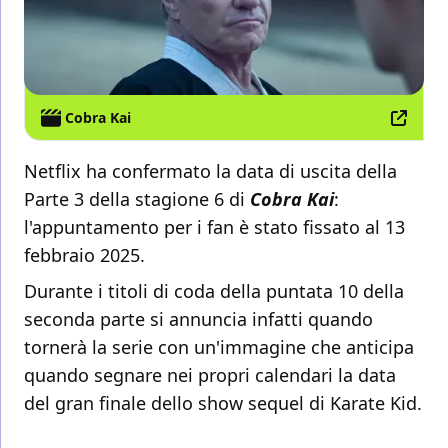
Cobra Kai
Netflix ha confermato la data di uscita della
Parte 3 della stagione 6 di
Cobra Kai
:
l'appuntamento per i fan è stato fissato al 13
febbraio 2025.
Durante i titoli di coda della puntata 10 della
seconda parte si annuncia infatti quando
tornerà la serie con un'immagine che anticipa
quando segnare nei propri calendari la data
del gran finale dello show sequel di Karate Kid.