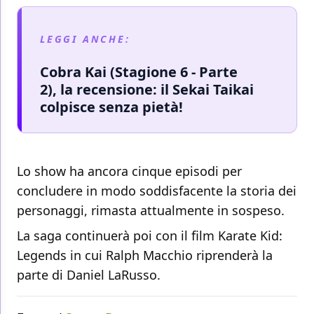
LEGGI ANCHE:
Cobra Kai (Stagione 6 - Parte
2), la recensione: il Sekai Taikai
colpisce senza pietà!
Lo show ha ancora cinque episodi per
concludere in modo soddisfacente la storia dei
personaggi, rimasta attualmente in sospeso.
La saga continuerà poi con il film Karate Kid:
Legends in cui Ralph Macchio riprenderà la
parte di Daniel LaRusso.