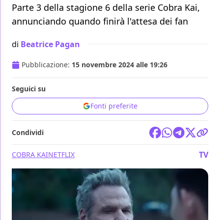
Parte 3 della stagione 6 della serie Cobra Kai,
annunciando quando finirà l'attesa dei fan
di
Beatrice Pagan
Pubblicazione:
15 novembre 2024 alle 19:26
Seguici su
Fonti preferite
Condividi
TV
COBRA KAI
NETFLIX