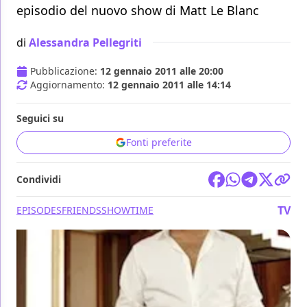
episodio del nuovo show di Matt Le Blanc
di
Alessandra Pellegriti
Pubblicazione:
12 gennaio 2011 alle 20:00
Aggiornamento:
12 gennaio 2011 alle 14:14
Seguici su
Fonti preferite
Condividi
TV
EPISODES
FRIENDS
SHOWTIME