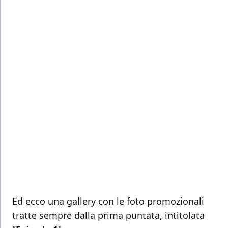
Ed ecco una gallery con le foto promozionali
tratte sempre dalla prima puntata, intitolata