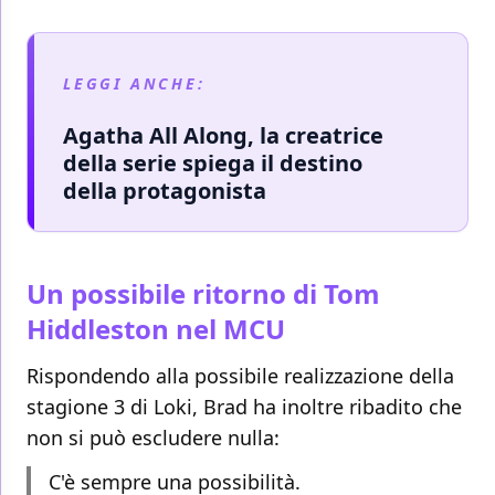
LEGGI ANCHE:
Agatha All Along, la creatrice
della serie spiega il destino
della protagonista
Un possibile ritorno di Tom
Hiddleston nel MCU
Rispondendo alla possibile realizzazione della
stagione 3 di Loki, Brad ha inoltre ribadito che
non si può escludere nulla:
C'è sempre una possibilità.