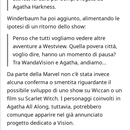
Agatha Harkness.
Winderbaum ha poi aggiunto, alimentando le
ipotesi di un ritorno dello show:
Penso che tutti vogliamo vedere altre
avventure a Westview. Quella povera città,
voglio dire, hanno un momento di pausa?
Tra WandaVision e Agatha, andiamo…
Da parte della Marvel non c'è stata invece
alcuna conferma o smentita riguardante il
possibile sviluppo di uno show su Wiccan o un
film su Scarlet Witch. I personaggi coinvolti in
Agatha All Along, tuttavia, potrebbero
comunque apparire nel già annunciato
progetto dedicato a Vision.