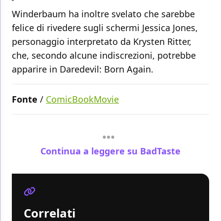
Winderbaum ha inoltre svelato che sarebbe
felice di rivedere sugli schermi Jessica Jones,
personaggio interpretato da Krysten Ritter,
che, secondo alcune indiscrezioni, potrebbe
apparire in Daredevil: Born Again.
Fonte
/
ComicBookMovie
Continua a leggere su BadTaste
Correlati