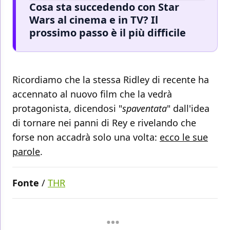
Cosa sta succedendo con Star
Wars al cinema e in TV? Il
prossimo passo è il più difficile
Ricordiamo che la stessa Ridley di recente ha
accennato al nuovo film che la vedrà
protagonista, dicendosi "
spaventata
" dall'idea
di tornare nei panni di Rey e rivelando che
forse non accadrà solo una volta:
ecco le sue
parole
.
Fonte
/
THR