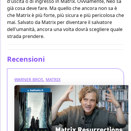
d'uscita o di ingresso in Matrix. Ovviamente, Neo sa
già cosa deve fare. Ma quello che ancora non sa è
che Matrix è più forte, più sicura e più pericolosa che
mai. Salvato da Matrix per diventare il salvatore
dell'umanità, ancora una volta dovrà scegliere quale
strada prendere.
Recensioni
WARNER BROS.
MATRIX