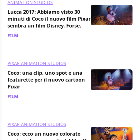
ANIMATION STUDIOS
Lucca 2017: Abbiamo visto 30
minuti di Coco il nuovo film Pixar e
sembra un film Disney. Forse.
FILM
/ 01 nov 2017
PIXAR ANIMATION STUDIOS
Coco: una clip, uno spot e una
featurette per il nuovo cartoon
Pixar
FILM
/ 19 ott 2017
PIXAR ANIMATION STUDIOS
Coco: ecco un nuovo colorato