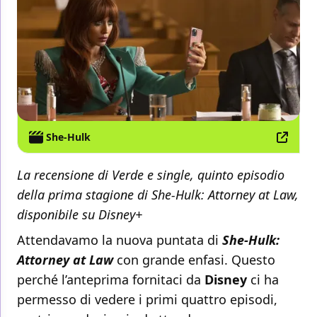
She-Hulk
La recensione di Verde e single, quinto episodio
della prima stagione di She-Hulk: Attorney at Law,
disponibile su Disney+
Attendavamo la nuova puntata di
She-Hulk:
Attorney at Law
con grande enfasi. Questo
perché l’anteprima fornitaci da
Disney
ci ha
permesso di vedere i primi quattro episodi,