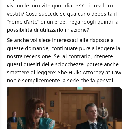
vivono le loro vite quotidiane? Chi crea loro i
vestiti? Cosa succede se qualcuno deposita il
“nome d’arte” di un eroe, negandogli quindi la
possibilità di utilizzarlo in azione?
Se anche voi siete interessati alle risposte a
queste domande, continuate pure a leggere la
nostra recensione. Se, al contrario, ritenete
questi quesiti delle sciocchezze, potete anche
smettere di leggere: She-Hulk: Attorney at Law
non è semplicemente la serie che fa per voi.