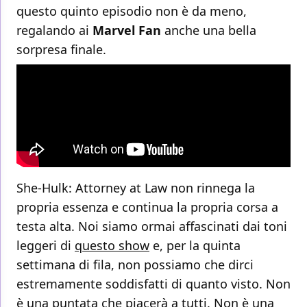
questo quinto episodio non è da meno,
regalando ai
Marvel Fan
anche una bella
sorpresa finale.
She-Hulk: Attorney at Law non rinnega la
propria essenza e continua la propria corsa a
testa alta. Noi siamo ormai affascinati dai toni
leggeri di
questo show
e, per la quinta
settimana di fila, non possiamo che dirci
estremamente soddisfatti di quanto visto. Non
è una puntata che piacerà a tutti. Non è una