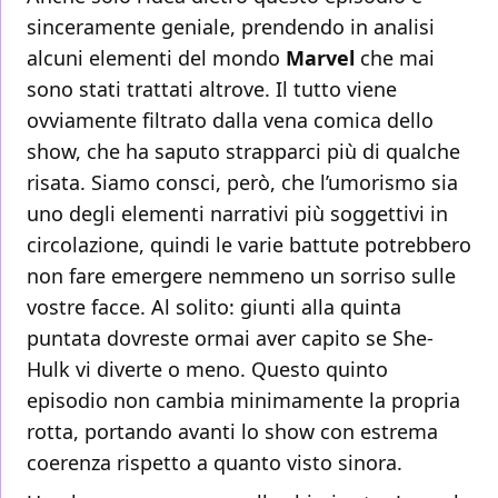
sinceramente geniale, prendendo in analisi
alcuni elementi del mondo
Marvel
che mai
sono stati trattati altrove. Il tutto viene
ovviamente filtrato dalla vena comica dello
show, che ha saputo strapparci più di qualche
risata. Siamo consci, però, che l’umorismo sia
uno degli elementi narrativi più soggettivi in
circolazione, quindi le varie battute potrebbero
non fare emergere nemmeno un sorriso sulle
vostre facce. Al solito: giunti alla quinta
puntata dovreste ormai aver capito se She-
Hulk vi diverte o meno. Questo quinto
episodio non cambia minimamente la propria
rotta, portando avanti lo show con estrema
coerenza rispetto a quanto visto sinora.