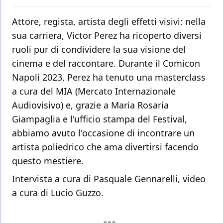
Attore, regista, artista degli effetti visivi: nella
sua carriera, Victor Perez ha ricoperto diversi
ruoli pur di condividere la sua visione del
cinema e del raccontare. Durante il Comicon
Napoli 2023, Perez ha tenuto una masterclass
a cura del MIA (Mercato Internazionale
Audiovisivo) e, grazie a Maria Rosaria
Giampaglia e l'ufficio stampa del Festival,
abbiamo avuto l'occasione di incontrare un
artista poliedrico che ama divertirsi facendo
questo mestiere.
Intervista a cura di Pasquale Gennarelli, video
a cura di Lucio Guzzo.