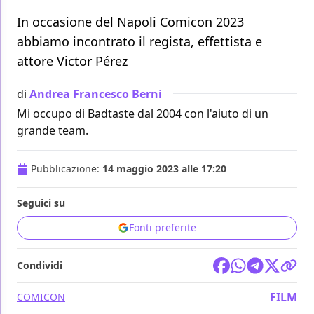
In occasione del Napoli Comicon 2023
abbiamo incontrato il regista, effettista e
attore Victor Pérez
di
Andrea Francesco Berni
Mi occupo di Badtaste dal 2004 con l'aiuto di un
grande team.
Pubblicazione:
14 maggio 2023 alle 17:20
Seguici su
Fonti preferite
Condividi
FILM
COMICON