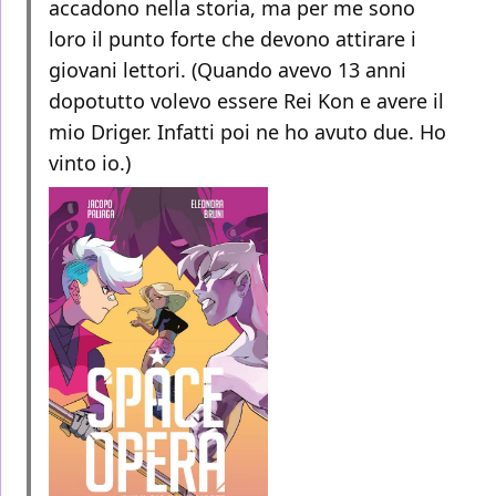
accadono nella storia, ma per me sono
loro il punto forte che devono attirare i
giovani lettori. (Quando avevo 13 anni
dopotutto volevo essere Rei Kon e avere il
mio Driger. Infatti poi ne ho avuto due. Ho
vinto io.)