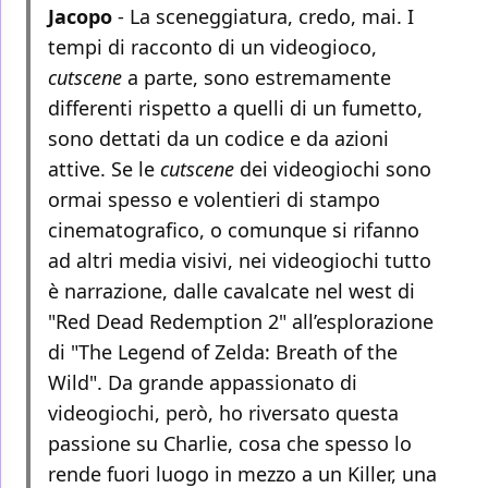
Jacopo
- La sceneggiatura, credo, mai. I
tempi di racconto di un videogioco,
cutscene
a parte, sono estremamente
differenti rispetto a quelli di un fumetto,
sono dettati da un codice e da azioni
attive. Se le
cutscene
dei videogiochi sono
ormai spesso e volentieri di stampo
cinematografico, o comunque si rifanno
ad altri media visivi, nei videogiochi tutto
è narrazione, dalle cavalcate nel west di
"Red Dead Redemption 2" all’esplorazione
di "The Legend of Zelda: Breath of the
Wild". Da grande appassionato di
videogiochi, però, ho riversato questa
passione su Charlie, cosa che spesso lo
rende fuori luogo in mezzo a un Killer, una