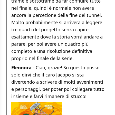
trame e sottotrame da far confluire tutte
nel finale, quindi è normale non avere
ancora la percezione della fine del tunnel.
Molto probabilmente si arriverà a leggere
tre quarti del progetto senza capire
esattamente dove la storia vorrà andare a
parare, per poi avere un quadro più
completo e una risoluzione definitiva
proprio nel finale della serie.
Eleonora
- Ciao, grazie! Su questo posso
solo dirvi che il caro Jacopo si sta
divertendo a scrivere di molti avvenimenti
e personaggi, per poter poi collegare tutto
insieme e farvi rimanere di stucco!