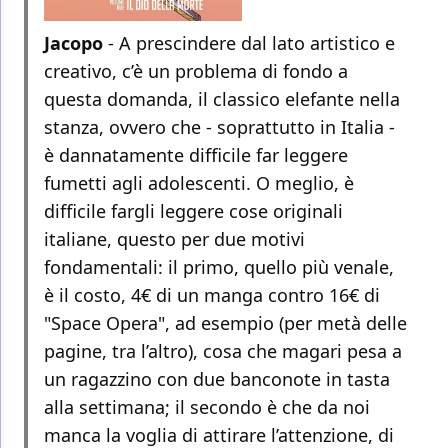
Jacopo
- A prescindere dal lato artistico e
creativo, c’è un problema di fondo a
questa domanda, il classico elefante nella
stanza, ovvero che - soprattutto in Italia -
è dannatamente difficile far leggere
fumetti agli adolescenti. O meglio, è
difficile fargli leggere cose originali
italiane, questo per due motivi
fondamentali: il primo, quello più venale,
è il costo, 4€ di un manga contro 16€ di
"Space Opera", ad esempio (per metà delle
pagine, tra l’altro), cosa che magari pesa a
un ragazzino con due banconote in tasta
alla settimana; il secondo è che da noi
manca la voglia di attirare l’attenzione, di