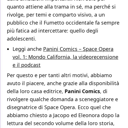
quanto attiene alla trama in sé, ma perché si
rivolge, per temi e comparto visivo, a un
pubblico che il Fumetto occidentale fa sempre
più fatica ad intercettare: quello degli
adolescenti.
Leggi anche
Panini Comics – Space Opera
vol. 1: Mondo California, la videorecensione
e il podcast
Per questo e per tanti altri motivi, abbiamo
avuto il piacere, anche grazie alla disponibilità
della loro casa editrice,
Panini Comics
, di
rivolgere qualche domanda a sceneggiatore e
disegnatrice di Space Opera. Ecco quel che
abbiamo chiesto a Jacopo ed Eleonora dopo la
lettura del secondo volume della loro storia,