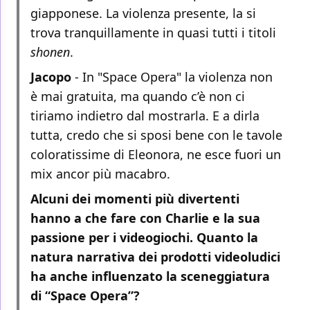
giapponese. La violenza presente, la si
trova tranquillamente in quasi tutti i titoli
shonen
.
Jacopo
- In "Space Opera" la violenza non
è mai gratuita, ma quando c’è non ci
tiriamo indietro dal mostrarla. E a dirla
tutta, credo che si sposi bene con le tavole
coloratissime di Eleonora, ne esce fuori un
mix ancor più macabro.
Alcuni dei momenti più divertenti
hanno a che fare con Charlie e la sua
passione per i videogiochi. Quanto la
natura narrativa dei prodotti videoludici
ha anche influenzato la sceneggiatura
di “Space Opera”?