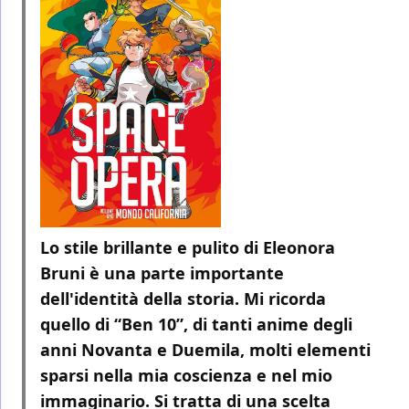
Lo stile brillante e pulito di Eleonora
Bruni è una parte importante
dell'identità della storia. Mi ricorda
quello di “Ben 10”, di tanti anime degli
anni Novanta e Duemila, molti elementi
sparsi nella mia coscienza e nel mio
immaginario. Si tratta di una scelta