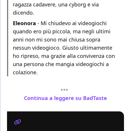
ragazza cadavere, una cyborg e via
dicendo.
Eleonora
- Mi chiudevo ai videogiochi
quando ero più piccola, ma negli ultimi
anni non mi sono mai chiusa sopra
nessun videogioco. Giusto ultimamente
ho ripreso, ma grazie alla convivenza con
una persona che mangia videogiochi a
colazione.
Continua a leggere su BadTaste