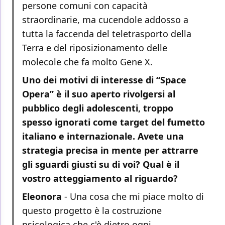
persone comuni con capacità
straordinarie, ma cucendole addosso a
tutta la faccenda del teletrasporto della
Terra e del riposizionamento delle
molecole che fa molto Gene X.
Uno dei motivi di interesse di “Space
Opera” è il suo aperto rivolgersi al
pubblico degli adolescenti, troppo
spesso ignorati come target del fumetto
italiano e internazionale. Avete una
strategia precisa in mente per attrarre
gli sguardi giusti su di voi? Qual è il
vostro atteggiamento al riguardo?
Eleonora
- Una cosa che mi piace molto di
questo progetto è la costruzione
psicologica che c'è dietro ogni