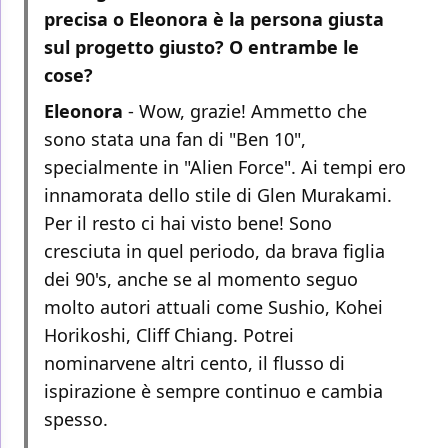
precisa o Eleonora è la persona giusta
sul progetto giusto? O entrambe le
cose?
Eleonora
- Wow, grazie! Ammetto che
sono stata una fan di "Ben 10",
specialmente in "Alien Force". Ai tempi ero
innamorata dello stile di Glen Murakami.
Per il resto ci hai visto bene! Sono
cresciuta in quel periodo, da brava figlia
dei 90's, anche se al momento seguo
molto autori attuali come Sushio, Kohei
Horikoshi, Cliff Chiang. Potrei
nominarvene altri cento, il flusso di
ispirazione è sempre continuo e cambia
spesso.