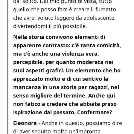
dal solito. Dal mio punto di vista, tutto
quello che posso fare è creare il fumetto
che avrei voluto leggere da adolescente,
divertendomi il più possibile.
Nella storia convivono elementi di
apparente contrasto: c'è tanta comicità,
ma c'è anche una violenza vera,
percepibile, per quanto moderata nei
suoi aspetti grafici. Un elemento che ho
apprezzato molto e di cui sentivo la
mancanza in una storia per ragazzi, nel
senso migliore del termine. Anche qui
non fatico a credere che abbiate preso
ispirazione dal passato. Confermate?
Eleonora
- Anche in questo, possiamo dire
di aver seguito molto un'impronta