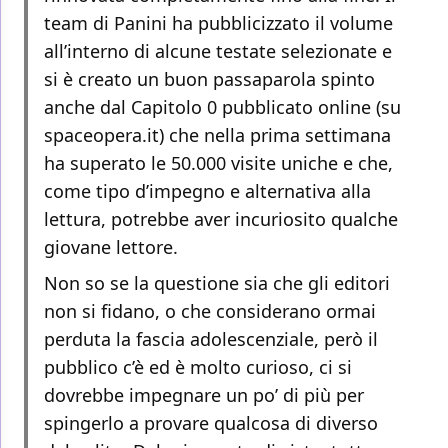
team di Panini ha pubblicizzato il volume
all’interno di alcune testate selezionate e
si è creato un buon passaparola spinto
anche dal Capitolo 0 pubblicato online (su
spaceopera.it) che nella prima settimana
ha superato le 50.000 visite uniche e che,
come tipo d’impegno e alternativa alla
lettura, potrebbe aver incuriosito qualche
giovane lettore.
Non so se la questione sia che gli editori
non si fidano, o che considerano ormai
perduta la fascia adolescenziale, però il
pubblico c’è ed è molto curioso, ci si
dovrebbe impegnare un po’ di più per
spingerlo a provare qualcosa di diverso