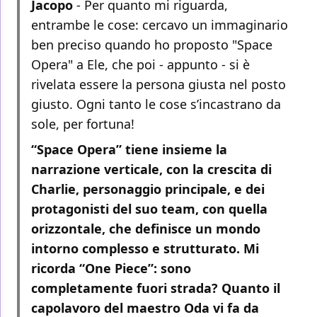
Jacopo
- Per quanto mi riguarda,
entrambe le cose: cercavo un immaginario
ben preciso quando ho proposto "Space
Opera" a Ele, che poi - appunto - si è
rivelata essere la persona giusta nel posto
giusto. Ogni tanto le cose s’incastrano da
sole, per fortuna!
“Space Opera” tiene insieme la
narrazione verticale, con la crescita di
Charlie, personaggio principale, e dei
protagonisti del suo team, con quella
orizzontale, che definisce un mondo
intorno complesso e strutturato. Mi
ricorda “One Piece”: sono
completamente fuori strada? Quanto il
capolavoro del maestro Oda vi fa da