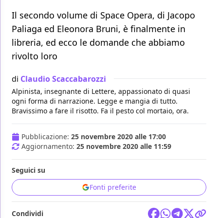
Il secondo volume di Space Opera, di Jacopo
Paliaga ed Eleonora Bruni, è finalmente in
libreria, ed ecco le domande che abbiamo
rivolto loro
di
Claudio Scaccabarozzi
Alpinista, insegnante di Lettere, appassionato di quasi
ogni forma di narrazione. Legge e mangia di tutto.
Bravissimo a fare il risotto. Fa il pesto col mortaio, ora.
Pubblicazione:
25 novembre 2020 alle 17:00
Aggiornamento:
25 novembre 2020 alle 11:59
Seguici su
Fonti preferite
Condividi