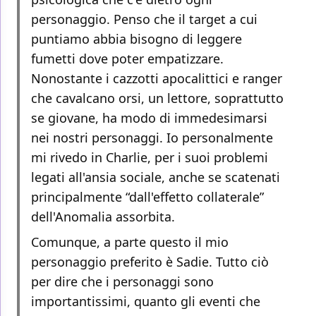
personaggio. Penso che il target a cui
puntiamo abbia bisogno di leggere
fumetti dove poter empatizzare.
Nonostante i cazzotti apocalittici e ranger
che cavalcano orsi, un lettore, soprattutto
se giovane, ha modo di immedesimarsi
nei nostri personaggi. Io personalmente
mi rivedo in Charlie, per i suoi problemi
legati all'ansia sociale, anche se scatenati
principalmente “dall'effetto collaterale”
dell'Anomalia assorbita.
Comunque, a parte questo il mio
personaggio preferito è Sadie. Tutto ciò
per dire che i personaggi sono
importantissimi, quanto gli eventi che