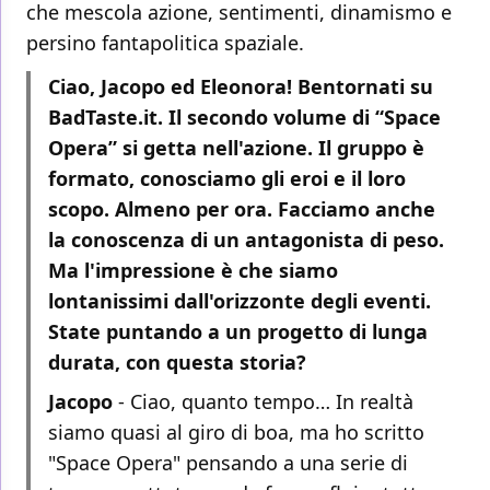
che mescola azione, sentimenti, dinamismo e
persino fantapolitica spaziale.
Ciao, Jacopo ed Eleonora! Bentornati su
BadTaste.it. Il secondo volume di “Space
Opera” si getta nell'azione. Il gruppo è
formato, conosciamo gli eroi e il loro
scopo. Almeno per ora. Facciamo anche
la conoscenza di un antagonista di peso.
Ma l'impressione è che siamo
lontanissimi dall'orizzonte degli eventi.
State puntando a un progetto di lunga
durata, con questa storia?
Jacopo
- Ciao, quanto tempo… In realtà
siamo quasi al giro di boa, ma ho scritto
"Space Opera" pensando a una serie di