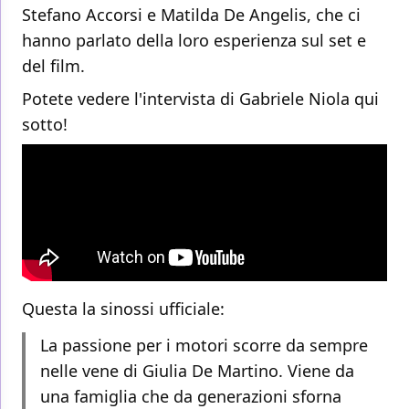
Stefano Accorsi e Matilda De Angelis, che ci
hanno parlato della loro esperienza sul set e
del film.
Potete vedere l'intervista di Gabriele Niola qui
sotto!
Questa la sinossi ufficiale:
La passione per i motori scorre da sempre
nelle vene di Giulia De Martino. Viene da
una famiglia che da generazioni sforna