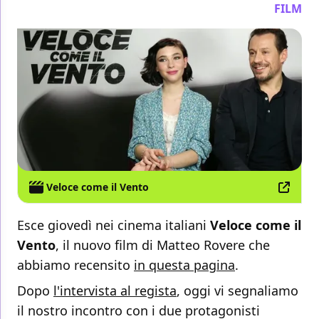
FILM
Veloce come il Vento
Esce giovedì nei cinema italiani
Veloce come il
Vento
, il nuovo film di Matteo Rovere che
abbiamo recensito
in questa pagina
.
Dopo
l'intervista al regista
, oggi vi segnaliamo
il nostro incontro con i due protagonisti