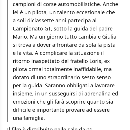
campioni di corse automobilistiche. Anche
lei è un pilota, un talento eccezionale che
a soli diciassette anni partecipa al
Campionato GT, sotto la guida del padre
Mario. Ma un giorno tutto cambia e Giulia
si trova a dover affrontare da sola la pista
e la vita. A complicare la situazione il
ritorno inaspettato del fratello Loris, ex
pilota ormai totalmente inaffidabile, ma
dotato di uno straordinario sesto senso
per la guida. Saranno obbligati a lavorare
insieme, in un susseguirsi di adrenalina ed
emozioni che gli farà scoprire quanto sia
difficile e importante provare ad essere
una famiglia.
Il film è distribuito nelle sale da 01