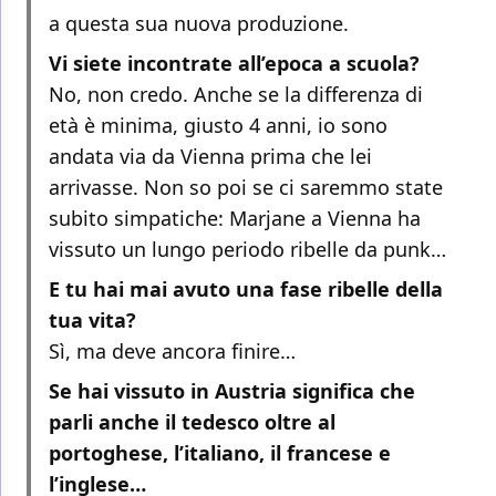
a questa sua nuova produzione.
Vi siete incontrate all’epoca a scuola?
No, non credo. Anche se la differenza di
età è minima, giusto 4 anni, io sono
andata via da Vienna prima che lei
arrivasse. Non so poi se ci saremmo state
subito simpatiche: Marjane a Vienna ha
vissuto un lungo periodo ribelle da punk…
E tu hai mai avuto una fase ribelle della
tua vita?
Sì, ma deve ancora finire…
Se hai vissuto in Austria significa che
parli anche il tedesco oltre al
portoghese, l’italiano, il francese e
l’inglese…