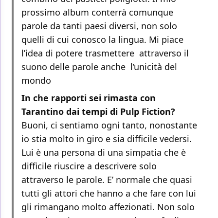
prossimo album conterrà comunque
parole da tanti paesi diversi, non solo
quelli di cui conosco la lingua. Mi piace
l’idea di potere trasmettere attraverso il
suono delle parole anche l’unicità del
mondo
In che rapporti sei rimasta con
Tarantino dai tempi di Pulp Fiction?
Buoni, ci sentiamo ogni tanto, nonostante
io stia molto in giro e sia difficile vedersi.
Lui è una persona di una simpatia che è
difficile riuscire a descrivere solo
attraverso le parole. E’ normale che quasi
tutti gli attori che hanno a che fare con lui
gli rimangano molto affezionati. Non solo