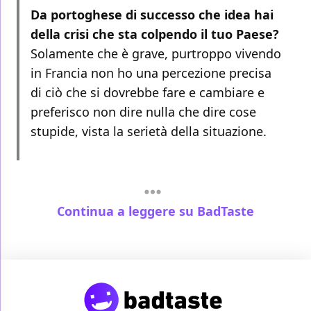
Da portoghese di successo che idea hai
della crisi che sta colpendo il tuo Paese?
Solamente che è grave, purtroppo vivendo
in Francia non ho una percezione precisa
di ciò che si dovrebbe fare e cambiare e
preferisco non dire nulla che dire cose
stupide, vista la serietà della situazione.
Continua a leggere su BadTaste