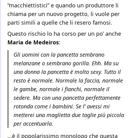
“macchiettistici” e quando un produttore li
chiama per un nuovo progetto, li vuole per
parti simili a quelle che li resero famosi.
Questo rischio lo ha corso per un po’ anche
Maria de Medeiros
:
Gli uomini con la pancetta sembrano
melanzane o sembrano gorilla. Ehh. Ma su
una donna la pancetta è molto sexy. Tutto il
resto è normale. Normale la faccia, normale
le gambe, normale i fianchi, normale il
sedere. Ma con una pancetta perfettamente
rotonda come i bambini. Se l’ avessi mi
metterei una maglietta due taglie più piccola
per accentuarla.
...è il popolarissimo monologo che questa