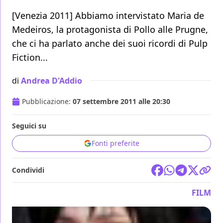
[Venezia 2011] Abbiamo intervistato Maria de
Medeiros, la protagonista di Pollo alle Prugne,
che ci ha parlato anche dei suoi ricordi di Pulp
Fiction...
di
Andrea D'Addio
Pubblicazione:
07 settembre 2011 alle 20:30
Seguici su
Fonti preferite
Condividi
FILM