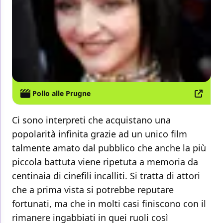
Pollo alle Prugne
Ci sono interpreti che acquistano una
popolarità infinita grazie ad un unico film
talmente amato dal pubblico che anche la più
piccola battuta viene ripetuta a memoria da
centinaia di cinefili incalliti. Si tratta di attori
che a prima vista si potrebbe reputare
fortunati, ma che in molti casi finiscono con il
rimanere ingabbiati in quei ruoli così