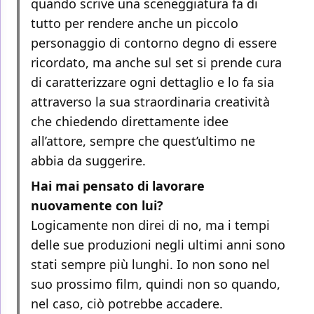
quando scrive una sceneggiatura fa di
tutto per rendere anche un piccolo
personaggio di contorno degno di essere
ricordato, ma anche sul set si prende cura
di caratterizzare ogni dettaglio e lo fa sia
attraverso la sua straordinaria creatività
che chiedendo direttamente idee
all’attore, sempre che quest’ultimo ne
abbia da suggerire.
Hai mai pensato di lavorare
nuovamente con lui?
Logicamente non direi di no, ma i tempi
delle sue produzioni negli ultimi anni sono
stati sempre più lunghi. Io non sono nel
suo prossimo film, quindi non so quando,
nel caso, ciò potrebbe accadere.