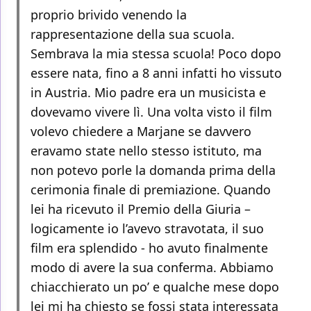
proprio brivido venendo la
rappresentazione della sua scuola.
Sembrava la mia stessa scuola! Poco dopo
essere nata, fino a 8 anni infatti ho vissuto
in Austria. Mio padre era un musicista e
dovevamo vivere lì. Una volta visto il film
volevo chiedere a Marjane se davvero
eravamo state nello stesso istituto, ma
non potevo porle la domanda prima della
cerimonia finale di premiazione. Quando
lei ha ricevuto il Premio della Giuria –
logicamente io l’avevo stravotata, il suo
film era splendido - ho avuto finalmente
modo di avere la sua conferma. Abbiamo
chiacchierato un po’ e qualche mese dopo
lei mi ha chiesto se fossi stata interessata