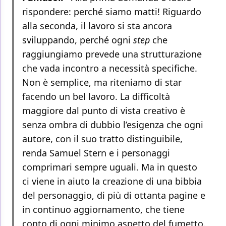
rispondere: perché siamo matti! Riguardo
alla seconda, il lavoro si sta ancora
sviluppando, perché ogni
step
che
raggiungiamo prevede una strutturazione
che vada incontro a necessità specifiche.
Non è semplice, ma riteniamo di star
facendo un bel lavoro. La difficoltà
maggiore dal punto di vista creativo è
senza ombra di dubbio l’esigenza che ogni
autore, con il suo tratto distinguibile,
renda Samuel Stern e i personaggi
comprimari sempre uguali. Ma in questo
ci viene in aiuto la creazione di una bibbia
del personaggio, di più di ottanta pagine e
in continuo aggiornamento, che tiene
conto di ogni minimo aspetto del fumetto.