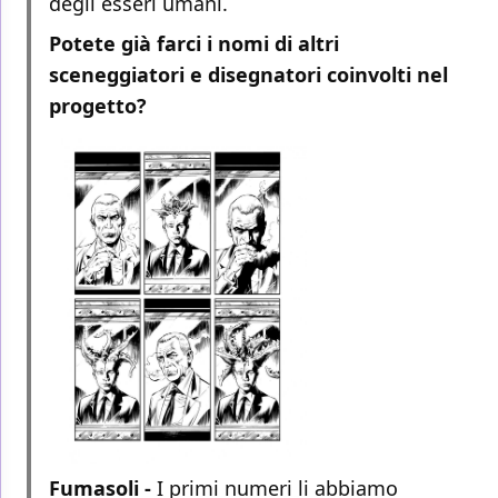
degli esseri umani.
Potete già farci i nomi di altri
sceneggiatori e disegnatori coinvolti nel
progetto?
Fumasoli -
I primi numeri li abbiamo