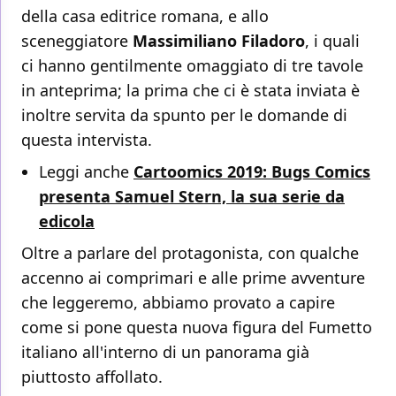
della casa editrice romana, e allo
sceneggiatore
Massimiliano Filadoro
, i quali
ci hanno gentilmente omaggiato di tre tavole
in anteprima; la prima che ci è stata inviata è
inoltre servita da spunto per le domande di
questa intervista.
Leggi anche
Cartoomics 2019: Bugs Comics
presenta Samuel Stern, la sua serie da
edicola
Oltre a parlare del protagonista, con qualche
accenno ai comprimari e alle prime avventure
che leggeremo, abbiamo provato a capire
come si pone questa nuova figura del Fumetto
italiano all'interno di un panorama già
piuttosto affollato.