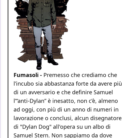
Fumasoli -
Premesso che crediamo che
l’incubo sia abbastanza forte da avere più
di un avversario e che definire Samuel
l’“anti-Dylan” è inesatto, non c’è, almeno
ad oggi, con più di un anno di numeri in
lavorazione o conclusi, alcun disegnatore
di "Dylan Dog" all'opera su un albo di
Samuel Stern. Non sappiamo da dove