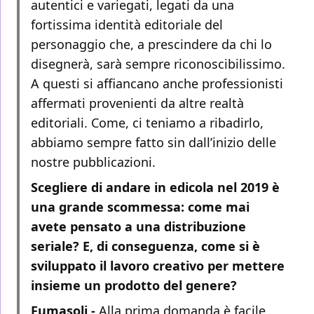
autentici e variegati, legati da una
fortissima identità editoriale del
personaggio che, a prescindere da chi lo
disegnerà, sarà sempre riconoscibilissimo.
A questi si affiancano anche professionisti
affermati provenienti da altre realtà
editoriali. Come, ci teniamo a ribadirlo,
abbiamo sempre fatto sin dall’inizio delle
nostre pubblicazioni.
Scegliere di andare in edicola nel 2019 è
una grande scommessa: come mai
avete pensato a una distribuzione
seriale? E, di conseguenza, come si è
sviluppato il lavoro creativo per mettere
insieme un prodotto del genere?
Fumasoli -
Alla prima domanda è facile