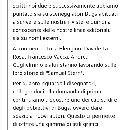
scritti noi due e successivamente abbiamo
puntato sia su sceneggiatori Bugs abituati
a scrivere sulle nostre riviste, e quindi a
conoscenza delle nostre linee editoriali,
sia su nomi esterni.
Al momento, Luca Blengino, Davide La
Rosa, Francesco Vacca, Andrea
Guglielmino e altri stanno lavorando sulle
loro storie di "Samuel Stern".
Per quanto riguarda i disegnatori,
collegandoci alla domanda di prima,
continuiamo a sposare uno dei capisaldi e
degli obbiettivi di Bugs, ovvero dare
spazio a nuovi autori. Questo ci permette
di offrire una gamma di stili grafici