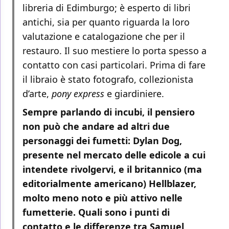
libreria di Edimburgo; è esperto di libri
antichi, sia per quanto riguarda la loro
valutazione e catalogazione che per il
restauro. Il suo mestiere lo porta spesso a
contatto con casi particolari. Prima di fare
il libraio è stato fotografo, collezionista
d’arte,
pony express
e giardiniere.
Sempre parlando di incubi, il pensiero
non può che andare ad altri due
personaggi dei fumetti: Dylan Dog,
presente nel mercato delle edicole a cui
intendete rivolgervi, e il britannico (ma
editorialmente americano) Hellblazer,
molto meno noto e più attivo nelle
fumetterie. Quali sono i punti di
contatto e le differenze tra Samuel