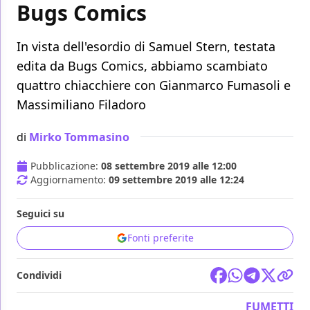
Bugs Comics
In vista dell'esordio di Samuel Stern, testata
edita da Bugs Comics, abbiamo scambiato
quattro chiacchiere con Gianmarco Fumasoli e
Massimiliano Filadoro
di
Mirko Tommasino
Pubblicazione:
08 settembre 2019 alle 12:00
Aggiornamento:
09 settembre 2019 alle 12:24
Seguici su
Fonti preferite
Condividi
FUMETTI