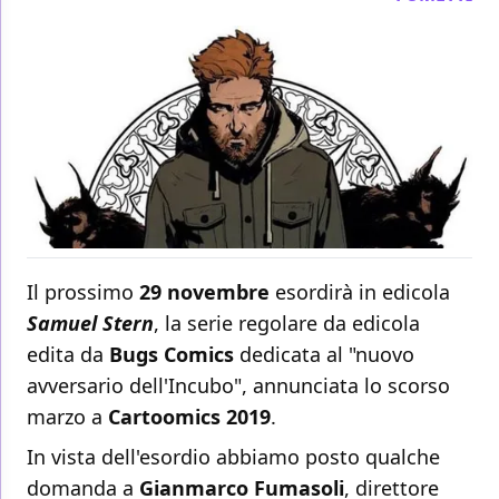
Il prossimo
29 novembre
esordirà in edicola
Samuel Stern
, la serie regolare da edicola
edita da
Bugs Comics
dedicata al "nuovo
avversario dell'Incubo", annunciata lo scorso
marzo a
Cartoomics 2019
.
In vista dell'esordio abbiamo posto qualche
domanda a
Gianmarco Fumasoli
, direttore