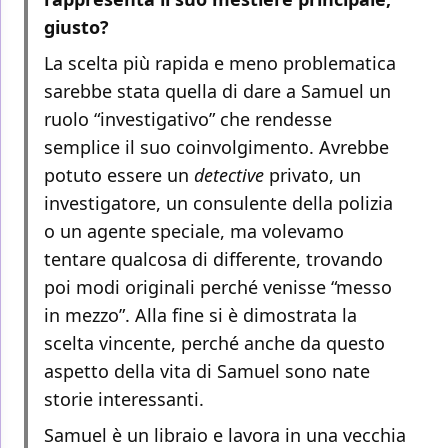
giusto?
La scelta più rapida e meno problematica
sarebbe stata quella di dare a Samuel un
ruolo “investigativo” che rendesse
semplice il suo coinvolgimento. Avrebbe
potuto essere un
detective
privato, un
investigatore, un consulente della polizia
o un agente speciale, ma volevamo
tentare qualcosa di differente, trovando
poi modi originali perché venisse “messo
in mezzo”. Alla fine si è dimostrata la
scelta vincente, perché anche da questo
aspetto della vita di Samuel sono nate
storie interessanti.
Samuel è un libraio e lavora in una vecchia