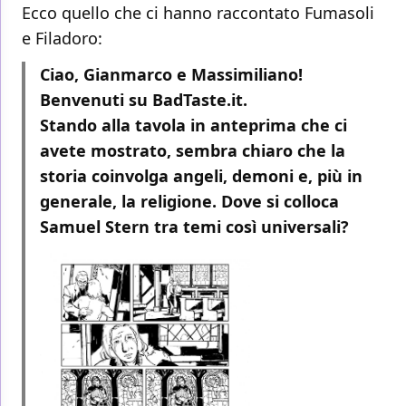
Ecco quello che ci hanno raccontato Fumasoli
e Filadoro:
Ciao, Gianmarco e Massimiliano!
Benvenuti su BadTaste.it.
Stando alla tavola in anteprima che ci
avete mostrato, sembra chiaro che la
storia coinvolga angeli, demoni e, più in
generale, la religione. Dove si colloca
Samuel Stern tra temi così universali?