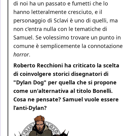
di noi ha un passato e fumetti che lo
hanno letteralmente cresciuto, e il
personaggio di Sclavi è uno di quelli, ma
non c’entra nulla con le tematiche di
Samuel. Se volessimo trovare un punto in
comune è semplicemente la connotazione
horror
.
Roberto Recchioni ha criticato la scelta
di coinvolgere storici disegnatori di
"Dylan Dog" per quella che si propone
come un'alternativa al titolo Bonelli.
Cosa ne pensate? Samuel vuole essere
l’anti-Dylan?