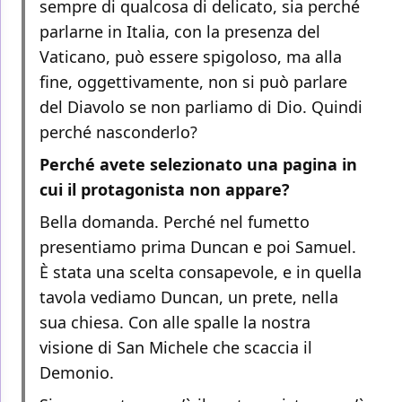
sempre di qualcosa di delicato, sia perché
parlarne in Italia, con la presenza del
Vaticano, può essere spigoloso, ma alla
fine, oggettivamente, non si può parlare
del Diavolo se non parliamo di Dio. Quindi
perché nasconderlo?
Perché avete selezionato una pagina in
cui il protagonista non appare?
Bella domanda. Perché nel fumetto
presentiamo prima Duncan e poi Samuel.
È stata una scelta consapevole, e in quella
tavola vediamo Duncan, un prete, nella
sua chiesa. Con alle spalle la nostra
visione di San Michele che scaccia il
Demonio.