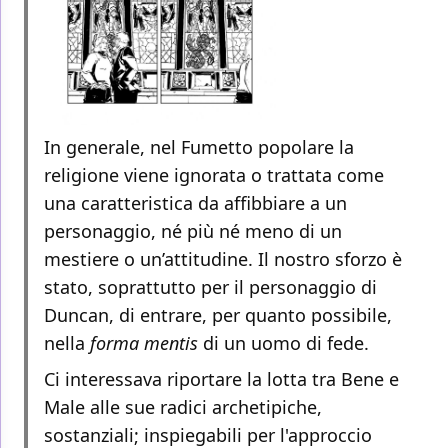
In generale, nel Fumetto popolare la
religione viene ignorata o trattata come
una caratteristica da affibbiare a un
personaggio, né più né meno di un
mestiere o un’attitudine. Il nostro sforzo è
stato, soprattutto per il personaggio di
Duncan, di entrare, per quanto possibile,
nella
forma mentis
di un uomo di fede.
Ci interessava riportare la lotta tra Bene e
Male alle sue radici archetipiche,
sostanziali; inspiegabili per l'approccio