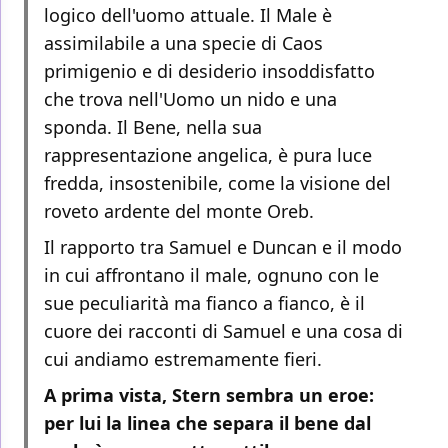
logico dell'uomo attuale. Il Male è
assimilabile a una specie di Caos
primigenio e di desiderio insoddisfatto
che trova nell'Uomo un nido e una
sponda. Il Bene, nella sua
rappresentazione angelica, è pura luce
fredda, insostenibile, come la visione del
roveto ardente del monte Oreb.
Il rapporto tra Samuel e Duncan e il modo
in cui affrontano il male, ognuno con le
sue peculiarità ma fianco a fianco, è il
cuore dei racconti di Samuel e una cosa di
cui andiamo estremamente fieri.
A prima vista, Stern sembra un eroe:
per lui la linea che separa il bene dal