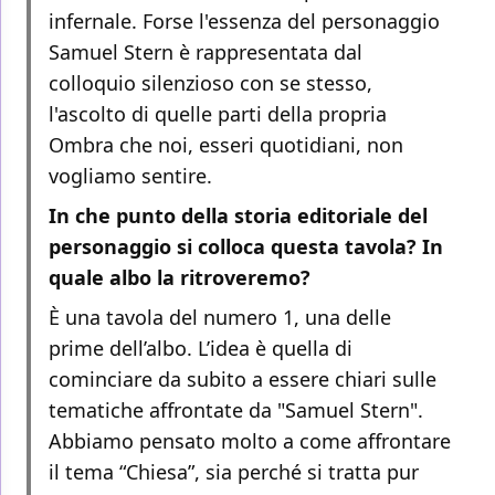
infernale. Forse l'essenza del personaggio
Samuel Stern è rappresentata dal
colloquio silenzioso con se stesso,
l'ascolto di quelle parti della propria
Ombra che noi, esseri quotidiani, non
vogliamo sentire.
In che punto della storia editoriale del
personaggio si colloca questa tavola? In
quale albo la ritroveremo?
È una tavola del numero 1, una delle
prime dell’albo. L’idea è quella di
cominciare da subito a essere chiari sulle
tematiche affrontate da "Samuel Stern".
Abbiamo pensato molto a come affrontare
il tema “Chiesa”, sia perché si tratta pur