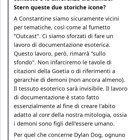
Stern queste due storiche icone?
A Constantine siamo sicuramente vicini
per tematiche, così come al fumetto
"Outcast". Ci siamo sforzati di fare un
lavoro di documentazione esoterica.
Questo lavoro, però, rimarrà "sullo
sfondo". Non infarciremo le tavole di
citazioni della Goetia o di riferimenti a
gerarchie di demoni (non ancora almeno).
Il tessuto esoterico sarà invisibile. Il lavoro
di documentazione è stato fatto
essenzialmente al fine di creare l'abito
adatto al
core
della nostra mitologia, ossia
i demoni sono figli dell'essere umano.
Per quel che concerne Dylan Dog, ognuno