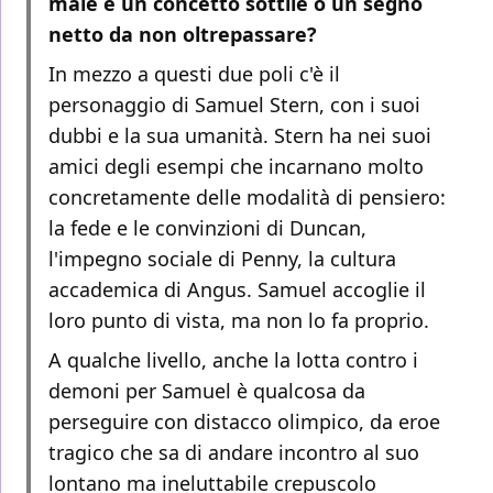
male è un concetto sottile o un segno
netto da non oltrepassare?
In mezzo a questi due poli c'è il
personaggio di Samuel Stern, con i suoi
dubbi e la sua umanità. Stern ha nei suoi
amici degli esempi che incarnano molto
concretamente delle modalità di pensiero:
la fede e le convinzioni di Duncan,
l'impegno sociale di Penny, la cultura
accademica di Angus. Samuel accoglie il
loro punto di vista, ma non lo fa proprio.
A qualche livello, anche la lotta contro i
demoni per Samuel è qualcosa da
perseguire con distacco olimpico, da eroe
tragico che sa di andare incontro al suo
lontano ma ineluttabile crepuscolo