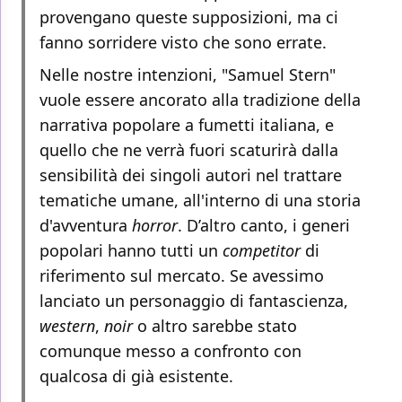
provengano queste supposizioni, ma ci
fanno sorridere visto che sono errate.
Nelle nostre intenzioni, "Samuel Stern"
vuole essere ancorato alla tradizione della
narrativa popolare a fumetti italiana, e
quello che ne verrà fuori scaturirà dalla
sensibilità dei singoli autori nel trattare
tematiche umane, all'interno di una storia
d'avventura
horror
. D’altro canto, i generi
popolari hanno tutti un
competitor
di
riferimento sul mercato. Se avessimo
lanciato un personaggio di fantascienza,
western
,
noir
o altro sarebbe stato
comunque messo a confronto con
qualcosa di già esistente.