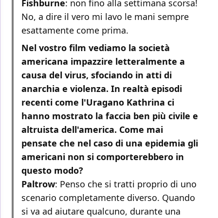
Fishburne
: non fino alla settimana scorsa!
No, a dire il vero mi lavo le mani sempre
esattamente come prima.
Nel vostro film vediamo la società
americana impazzire letteralmente a
causa del virus, sfociando in atti di
anarchia e violenza. In realtà episodi
recenti come l'Uragano Kathrina ci
hanno mostrato la faccia ben più civile e
altruista dell'america. Come mai
pensate che nel caso di una epidemia gli
americani non si comporterebbero in
questo modo?
Paltrow
: Penso che si tratti proprio di uno
scenario completamente diverso. Quando
si va ad aiutare qualcuno, durante una