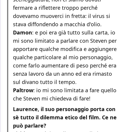
fermare a riflettere troppo perché
dovevamo muoverci in fretta: il virus si
stava diffondendo a macchia d'olio.
Damon
: e poi era già tutto sulla carta, io
mi sono limitato a parlare con Steven per
apportare qualche modifica e aggiungere
qualche particolare al mio personaggio,
come farlo aumentare di peso perché era
senza lavoro da un anno ed era rimasto
sul divano tutto il tempo.
Paltrow
: io mi sono limitata a fare quello
che Steven mi chiedeva di fare!
Laurence, il suo personaggio porta con
sè tutto il dilemma etico del film. Ce ne
può parlare?