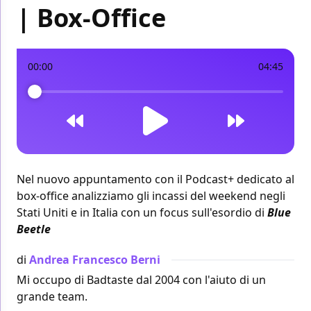
| Box-Office
00:00
04:45
Nel nuovo appuntamento con il Podcast+ dedicato al
box-office analizziamo gli incassi del weekend negli
Stati Uniti e in Italia con un focus sull'esordio di
Blue
Beetle
di
Andrea Francesco Berni
Mi occupo di Badtaste dal 2004 con l'aiuto di un
grande team.