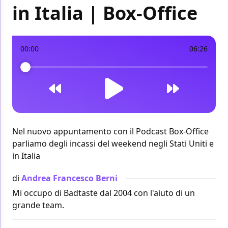
in Italia | Box-Office
00:00
06:26
Nel nuovo appuntamento con il Podcast Box-Office
parliamo degli incassi del weekend negli Stati Uniti e
in Italia
di
Andrea Francesco Berni
Mi occupo di Badtaste dal 2004 con l'aiuto di un
grande team.