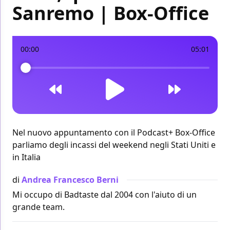
Sanremo | Box-Office
00:00
05:01
Nel nuovo appuntamento con il Podcast+ Box-Office
parliamo degli incassi del weekend negli Stati Uniti e
in Italia
di
Andrea Francesco Berni
Mi occupo di Badtaste dal 2004 con l'aiuto di un
grande team.