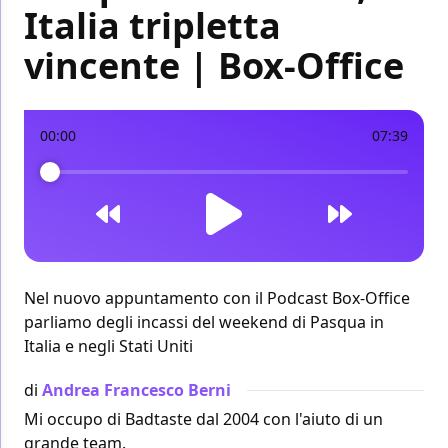
Italia tripletta
vincente | Box-Office
00:00
07:39
Nel nuovo appuntamento con il Podcast Box-Office
parliamo degli incassi del weekend di Pasqua in
Italia e negli Stati Uniti
di
Andrea Francesco Berni
Mi occupo di Badtaste dal 2004 con l'aiuto di un
grande team.