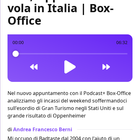
vola in Italia | Box-
Office
00:00
06:32
Nel nuovo appuntamento con il Podcast+ Box-Office
analizziamo gli incassi del weekend soffermandoci
sull'esordio di Gran Turismo negli Stati Uniti e sul
grande risultato di Oppenheimer
di
Andrea Francesco Berni
Mi occupo di Badtaste dal 2004 con l'aiuto di un