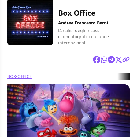
Box Office
Andrea Francesco Berni
L’analisi degli incassi
cinematografici italiani e
internazionali
Condividi
BOX-OFFICE