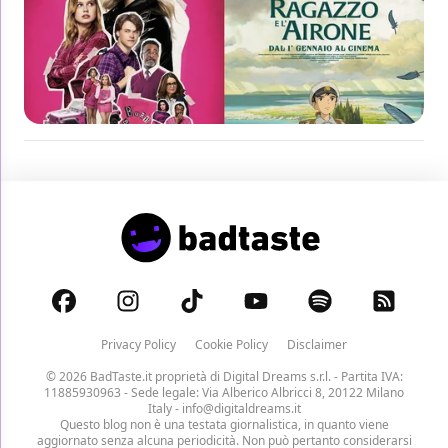
Privacy Policy
Cookie Policy
Disclaimer
© 2026 BadTaste.it proprietà di
Digital Dreams s.r.l.
- Partita IVA:
11885930963 - Sede legale: Via Alberico Albricci 8, 20122 Milano
Italy -
info@digitaldreams.it
Questo blog non è una testata giornalistica, in quanto viene
aggiornato senza alcuna periodicità. Non può pertanto considerarsi