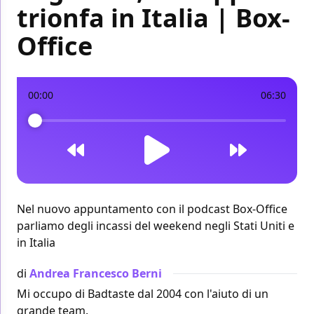
trionfa in Italia | Box-
Office
00:00
06:30
Nel nuovo appuntamento con il podcast Box-Office
parliamo degli incassi del weekend negli Stati Uniti e
in Italia
di
Andrea Francesco Berni
Mi occupo di Badtaste dal 2004 con l'aiuto di un
grande team.