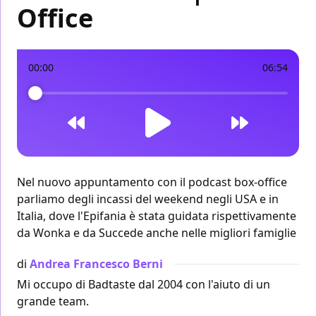
Office
00:00
06:54
Nel nuovo appuntamento con il podcast box-office
parliamo degli incassi del weekend negli USA e in
Italia, dove l'Epifania è stata guidata rispettivamente
da Wonka e da Succede anche nelle migliori famiglie
di
Andrea Francesco Berni
Mi occupo di Badtaste dal 2004 con l'aiuto di un
grande team.