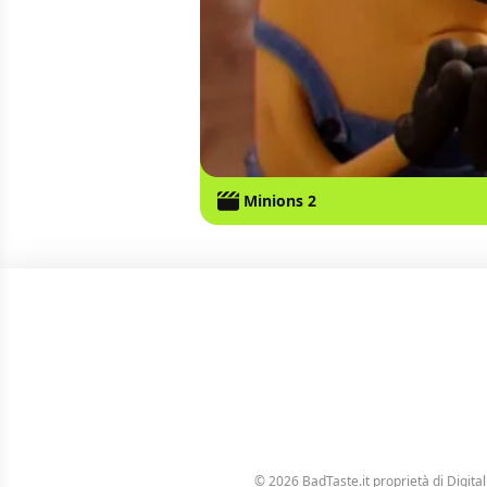
Minions 2
© 2026 BadTaste.it proprietà di
Digital