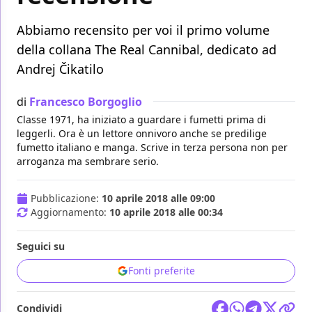
Abbiamo recensito per voi il primo volume
della collana The Real Cannibal, dedicato ad
Andrej Čikatilo
di
Francesco Borgoglio
Classe 1971, ha iniziato a guardare i fumetti prima di
leggerli. Ora è un lettore onnivoro anche se predilige
fumetto italiano e manga. Scrive in terza persona non per
arroganza ma sembrare serio.
Pubblicazione:
10 aprile 2018 alle 09:00
Aggiornamento:
10 aprile 2018 alle 00:34
Seguici su
Fonti preferite
Condividi