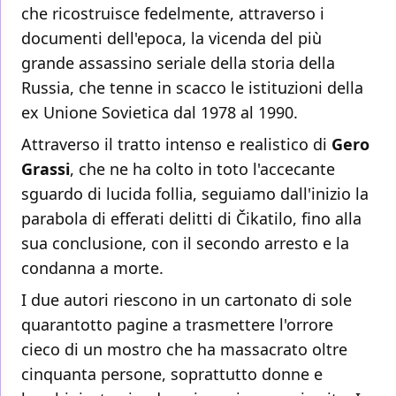
che ricostruisce fedelmente, attraverso i
documenti dell'epoca, la vicenda del più
grande assassino seriale della storia della
Russia, che tenne in scacco le istituzioni della
ex Unione Sovietica dal 1978 al 1990.
Attraverso il tratto intenso e realistico di
Gero
Grassi
, che ne ha colto in toto l'accecante
sguardo di lucida follia, seguiamo dall'inizio la
parabola di efferati delitti di Čikatilo, fino alla
sua conclusione, con il secondo arresto e la
condanna a morte.
I due autori riescono in un cartonato di sole
quarantotto pagine a trasmettere l'orrore
cieco di un mostro che ha massacrato oltre
cinquanta persone, soprattutto donne e