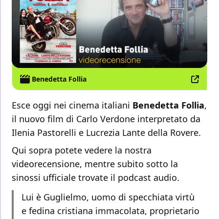
Benedetta Follia
Esce oggi nei cinema italiani
Benedetta Follia
,
il nuovo film di Carlo Verdone interpretato da
Ilenia Pastorelli e Lucrezia Lante della Rovere.
Qui sopra potete vedere la nostra
videorecensione, mentre subito sotto la
sinossi ufficiale trovate il podcast audio.
Lui è Guglielmo, uomo di specchiata virtù
e fedina cristiana immacolata, proprietario