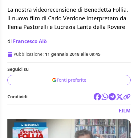
La nostra videorecensione di Benedetta Follia,
il nuovo film di Carlo Verdone interpretato da
Ilenia Pastorelli e Lucrezia Lante della Rovere
di
Francesco Alò
Pubblicazione:
11 gennaio 2018 alle 09:45
Seguici su
Fonti preferite
Condividi
FILM