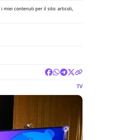
 miei contenuti per il sito: articoli,
TV