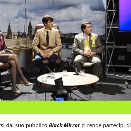
si dal suo pubblico
Black Mirror
ci rende partecipi d