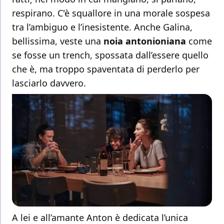
respirano. C'è squallore in una morale sospesa
tra l’ambiguo e l’inesistente. Anche Galina,
bellissima, veste una
noia antonioniana
come
se fosse un trench, spossata dall’essere quello
che è, ma troppo spaventata di perderlo per
lasciarlo davvero.
A lei e all’amante Anton è dedicata l’unica