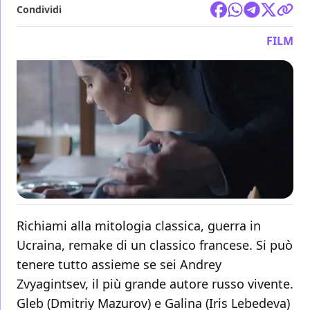
Condividi
FILM
Richiami alla mitologia classica, guerra in
Ucraina, remake di un classico francese. Si può
tenere tutto assieme se sei Andrey
Zvyagintsev, il più grande autore russo vivente.
Gleb (Dmitriy Mazurov) e Galina (Iris Lebedeva)