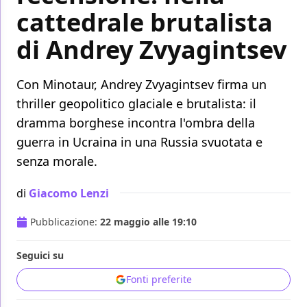
cattedrale brutalista
di Andrey Zvyagintsev
Con Minotaur, Andrey Zvyagintsev firma un
thriller geopolitico glaciale e brutalista: il
dramma borghese incontra l'ombra della
guerra in Ucraina in una Russia svuotata e
senza morale.
di
Giacomo Lenzi
Pubblicazione:
22 maggio alle 19:10
Seguici su
Fonti preferite