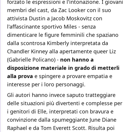
forzato le espressioni e l'intonazione. I giovani
membri del cast, da Zac Looker con il suo
attivista Dustin a Jacob Moskovitz con
l'affascinante sportivo Miles - senza
dimenticare le figure femminili che spaziano
dalla scontrosa Kimberly interpretata da
Chandler Kinney alla apertamente queer Liz
(Gabrielle Policano) -
non hanno a
disposizione materiale in grado di metterli
alla prova
e spingere a provare empatia e
interesse per i loro personaggi.
Gli autori hanno invece saputo tratteggiare
delle situazioni più divertenti e complesse per
i genitori di Elle, interpretati con bravura e
convinzione dalla spumeggiante June Diane
Raphael e da Tom Everett Scott. Risulta poi