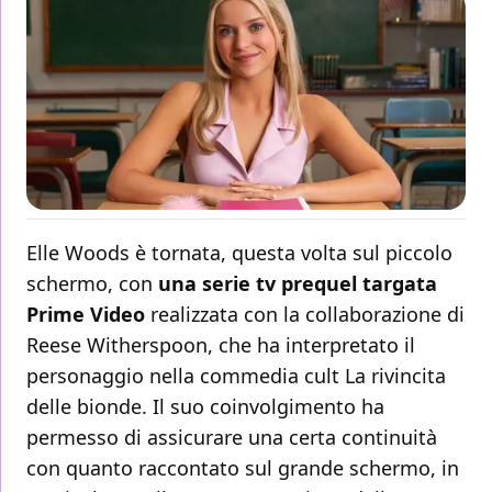
Elle Woods è tornata, questa volta sul piccolo
schermo, con
una serie tv prequel targata
Prime Video
realizzata con la collaborazione di
Reese Witherspoon, che ha interpretato il
personaggio nella commedia cult La rivincita
delle bionde. Il suo coinvolgimento ha
permesso di assicurare una certa continuità
con quanto raccontato sul grande schermo, in