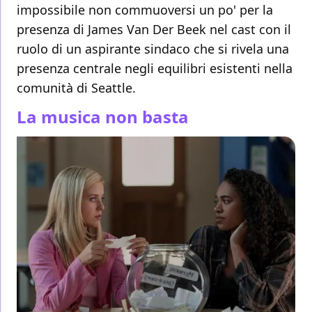
impossibile non commuoversi un po' per la
presenza di James Van Der Beek nel cast con il
ruolo di un aspirante sindaco che si rivela una
presenza centrale negli equilibri esistenti nella
comunità di Seattle.
La musica non basta