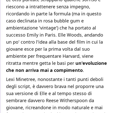
riescono a intrattenere senza impegno,
ricordando in parte la formula (ma in questo
caso declinata in rosa bubble gum e
ambientazione 'vintage') che ha portato al
successo Emily in Paris. Elle Woods, andando
un po' contro l'idea alla base del film in cui la
giovane esce per la prima volta dal suo
ambiente per frequentare Harvard, viene
ritratta mentre getta le basi per
un'evoluzione
che non arriva mai a compimento
.
Lexi Minetree, nonostante i tanti punti deboli
degli script, è davvero brava nel proporre una
sua versione di Elle e al tempo stesso di
sembrare davvero Reese Witherspoon da
giovane, ricreandone in modo naturale e mai