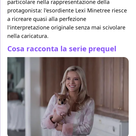
particolare nella rappresentazione della
protagonista: l'esordiente Lexi Minetree riesce
a ricreare quasi alla perfezione
l'interpretazione originale senza mai scivolare
nella caricatura.
Cosa racconta la serie prequel