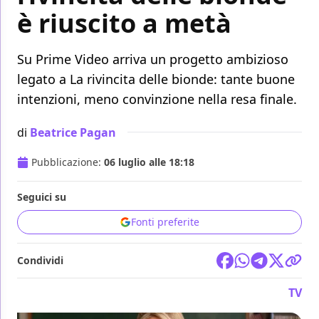
è riuscito a metà
Su Prime Video arriva un progetto ambizioso
legato a La rivincita delle bionde: tante buone
intenzioni, meno convinzione nella resa finale.
di
Beatrice Pagan
Pubblicazione:
06 luglio alle 18:18
Seguici su
Fonti preferite
Condividi
TV