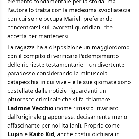
elemento fondamentale per la storia, ma
l'autore lo tratta con la medesima svogliatezza
con cui se ne occupa Mariel, preferendo
concentrarsi sui lavoretti quotidiani che
accetta per mantenersi.
La ragazza ha a disposizione un maggiordomo
con il compito di verificare l'adempimento
delle richieste testamentarie – un divertente
paradosso considerando la minuscola
catapecchia in cui vive – e le sue giornate sono
costellate dalle notizie riguardanti un
pittoresco criminale che si fa chiamare
Ladrone Vecchio
(nome rimasto invariato
dall'originale giapponese, decisamente meno
affascinante per noi italiani). Proprio come
Lupin
e
Kaito Kid
, anche costui dichiara in