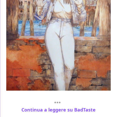
Continua a leggere su BadTaste