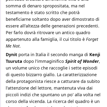
somma di denaro spropositata, ma nel
testamento è stato scritto che potrà
beneficiarne soltanto dopo aver dimostrato di
essere all'altezza delle generazioni precedenti.
Per farlo dovrà ritrovare un antico quadro
appartenuto alla famiglia, il cui titolo è
Forget
Me Not
.
Dynit
porta in Italia il secondo manga di
Kenji
Tsuruta
dopo l'immaginifico
Spirit of Wonder
,
un volume unico che raccoglie i sette episodi
di questo bizzarro giallo. La caratterizzazione
della protagonista riesce a catturare da subito
l'attenzione del lettore, mantenuta viva dai
piccoli indizi che spuntano un po' alla volta nel
corso della vicenda. La ricerca del quadro è un