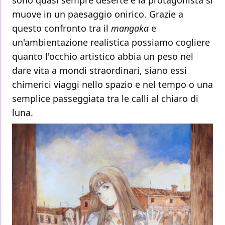
muove in un paesaggio onirico. Grazie a
questo confronto tra il
mangaka
e
un'ambientazione realistica possiamo cogliere
quanto l'occhio artistico abbia un peso nel
dare vita a mondi straordinari, siano essi
chimerici viaggi nello spazio e nel tempo o una
semplice passeggiata tra le calli al chiaro di
luna.