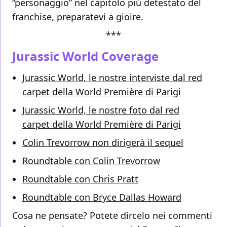
“personaggio” nel capitolo più detestato del
franchise, preparatevi a gioire.
***
Jurassic World Coverage
Jurassic World, le nostre interviste dal red
carpet della World Première di Parigi
Jurassic World, le nostre foto dal red
carpet della World Première di Parigi
Colin Trevorrow non dirigerà il sequel
Roundtable con Colin Trevorrow
Roundtable con Chris Pratt
Roundtable con Bryce Dallas Howard
Cosa ne pensate? Potete dircelo nei commenti