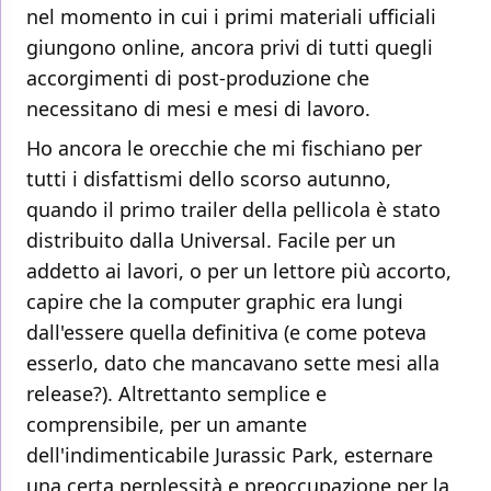
nel momento in cui i primi materiali ufficiali
giungono online, ancora privi di tutti quegli
accorgimenti di post-produzione che
necessitano di mesi e mesi di lavoro.
Ho ancora le orecchie che mi fischiano per
tutti i disfattismi dello scorso autunno,
quando il primo trailer della pellicola è stato
distribuito dalla Universal. Facile per un
addetto ai lavori, o per un lettore più accorto,
capire che la computer graphic era lungi
dall'essere quella definitiva (e come poteva
esserlo, dato che mancavano sette mesi alla
release?). Altrettanto semplice e
comprensibile, per un amante
dell'indimenticabile Jurassic Park, esternare
una certa perplessità e preoccupazione per la