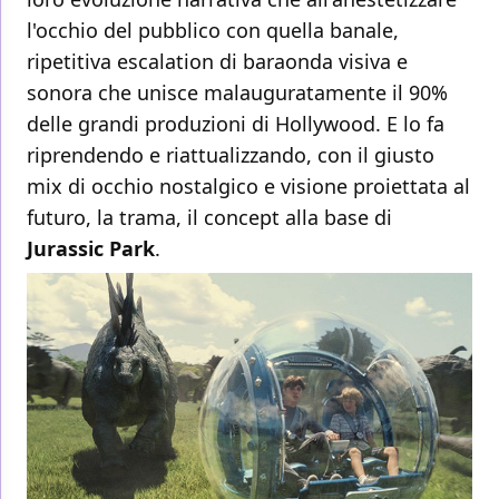
l'occhio del pubblico con quella banale,
ripetitiva escalation di baraonda visiva e
sonora che unisce malauguratamente il 90%
delle grandi produzioni di Hollywood. E lo fa
riprendendo e riattualizzando, con il giusto
mix di occhio nostalgico e visione proiettata al
futuro, la trama, il concept alla base di
Jurassic
Park
.