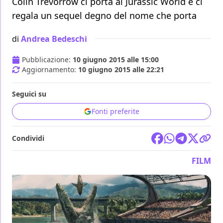
Colin Trevorrow ci porta al Jurassic World e ci
regala un sequel degno del nome che porta
di
Andrea Bedeschi
Pubblicazione:
10 giugno 2015 alle 15:00
Aggiornamento:
10 giugno 2015 alle 22:21
Seguici su
Fonti preferite
Condividi
FILM