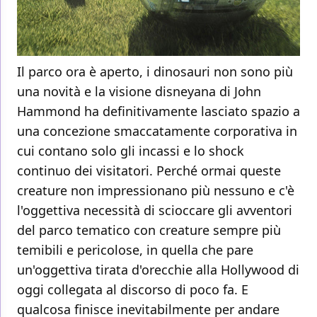
Il parco ora è aperto, i dinosauri non sono più
una novità e la visione disneyana di John
Hammond ha definitivamente lasciato spazio a
una concezione smaccatamente corporativa in
cui contano solo gli incassi e lo shock
continuo dei visitatori. Perché ormai queste
creature non impressionano più nessuno e c'è
l'oggettiva necessità di scioccare gli avventori
del parco tematico con creature sempre più
temibili e pericolose, in quella che pare
un'oggettiva tirata d'orecchie alla Hollywood di
oggi collegata al discorso di poco fa. E
qualcosa finisce inevitabilmente per andare