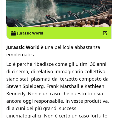
Jurassic World
Jurassic World
è una pellicola abbastanza
emblematica.
Lo è perché ribadisce come gli ultimi 30 anni
di cinema, di relativo immaginario collettivo
siano stati plasmati dal terzetto composto da
Steven Spielberg, Frank Marshall e Kathleen
Kennedy. Non è un caso che questo trio sia
ancora oggi responsabile, in veste produttiva,
di alcuni dei più grandi successi
cinematografici. Non è certo un caso fortuito