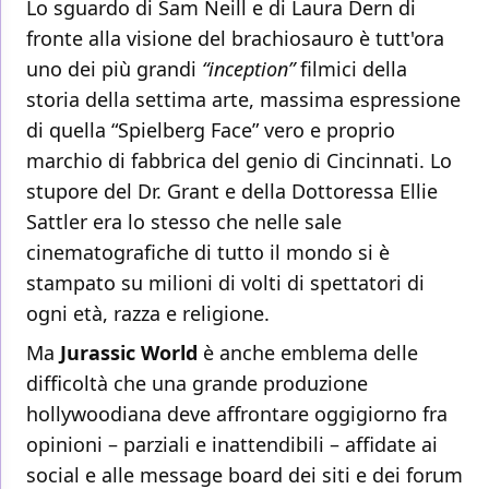
Lo sguardo di Sam Neill e di Laura Dern di
fronte alla visione del brachiosauro è tutt'ora
uno dei più grandi
“inception”
filmici della
storia della settima arte, massima espressione
di quella “Spielberg Face” vero e proprio
marchio di fabbrica del genio di Cincinnati. Lo
stupore del Dr. Grant e della Dottoressa Ellie
Sattler era lo stesso che nelle sale
cinematografiche di tutto il mondo si è
stampato su milioni di volti di spettatori di
ogni età, razza e religione.
Ma
Jurassic World
è anche emblema delle
difficoltà che una grande produzione
hollywoodiana deve affrontare oggigiorno fra
opinioni – parziali e inattendibili – affidate ai
social e alle message board dei siti e dei forum