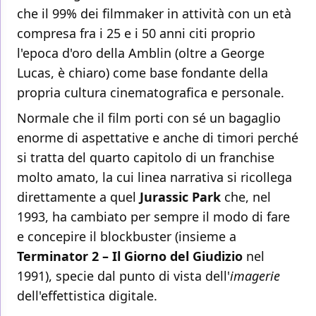
che il 99% dei filmmaker in attività con un età
compresa fra i 25 e i 50 anni citi proprio
l'epoca d'oro della Amblin (oltre a George
Lucas, è chiaro) come base fondante della
propria cultura cinematografica e personale.
Normale che il film porti con sé un bagaglio
enorme di aspettative e anche di timori perché
si tratta del quarto capitolo di un franchise
molto amato, la cui linea narrativa si ricollega
direttamente a quel
Jurassic Park
che, nel
1993, ha cambiato per sempre il modo di fare
e concepire il blockbuster (insieme a
Terminator 2 – Il Giorno del Giudizio
nel
1991), specie dal punto di vista dell'
imagerie
dell'effettistica digitale.