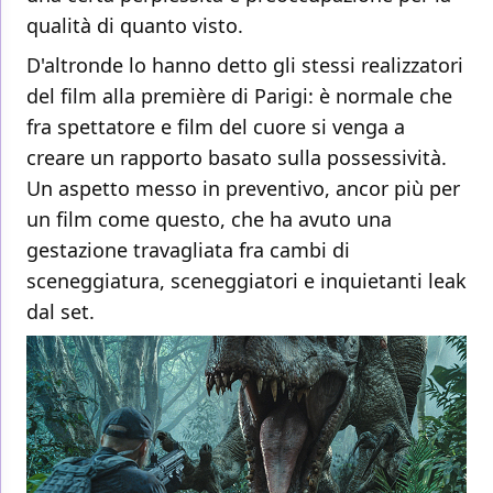
qualità di quanto visto.
D'altronde lo hanno detto gli stessi realizzatori
del film alla première di Parigi: è normale che
fra spettatore e film del cuore si venga a
creare un rapporto basato sulla possessività.
Un aspetto messo in preventivo, ancor più per
un film come questo, che ha avuto una
gestazione travagliata fra cambi di
sceneggiatura, sceneggiatori e inquietanti leak
dal set.