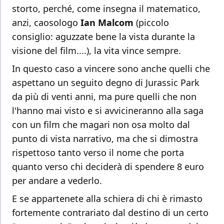
storto, perché, come insegna il matematico,
anzi, caosologo
Ian Malcom
(piccolo
consiglio: aguzzate bene la vista durante la
visione del film....), la vita vince sempre.
In questo caso a vincere sono anche quelli che
aspettano un seguito degno di Jurassic Park
da più di venti anni, ma pure quelli che non
l'hanno mai visto e si avvicineranno alla saga
con un film che magari non osa molto dal
punto di vista narrativo, ma che si dimostra
rispettoso tanto verso il nome che porta
quanto verso chi deciderà di spendere 8 euro
per andare a vederlo.
E se appartenete alla schiera di chi è rimasto
fortemente contrariato dal destino di un certo