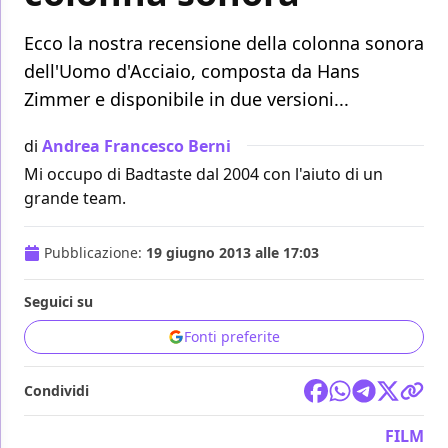
Ecco la nostra recensione della colonna sonora
dell'Uomo d'Acciaio, composta da Hans
Zimmer e disponibile in due versioni...
di
Andrea Francesco Berni
Mi occupo di Badtaste dal 2004 con l'aiuto di un
grande team.
Pubblicazione:
19 giugno 2013 alle 17:03
Seguici su
Fonti preferite
Condividi
FILM