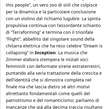
this people”, un vero zoo di stili che colpisce
per la dinamica e la particolare conclusione
con un violino dal richiamo lugubre. La spinta
propulsiva continua con l’assordante schianto
di “Terraforming” e termina con il trionfale
“Flight”, abbellito dal singolare sound della
chitarra elettrica che ha reso celebre “Dream is
collapsing” in
Inception
. La musica che
Zimmer elabora stempera le iniziali voci
femminili con deformate sirene extraterrestri,
puntando alla seria trattazione della crescita e
dell’identità che si dimostra completa nel
finale ma che lascia dietro sé altri motivi
altrettanto fondamentali come quelli del
patriottismo e del romanticismo; parliamo di
mancanze che già alla decima traccia risultano