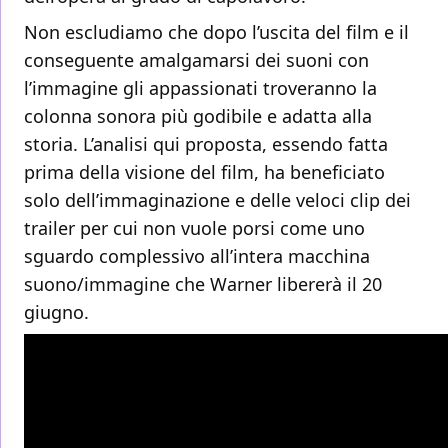
Non escludiamo che dopo l’uscita del film e il
conseguente amalgamarsi dei suoni con
l’immagine gli appassionati troveranno la
colonna sonora più godibile e adatta alla
storia. L’analisi qui proposta, essendo fatta
prima della visione del film, ha beneficiato
solo dell’immaginazione e delle veloci clip dei
trailer per cui non vuole porsi come uno
sguardo complessivo all’intera macchina
suono/immagine che Warner libererà il 20
giugno.