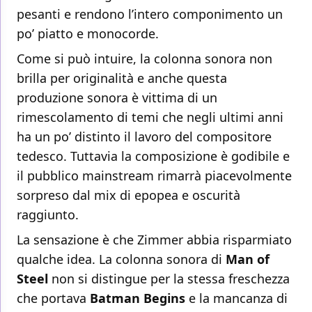
pesanti e rendono l’intero componimento un
po’ piatto e monocorde.
Come si può intuire, la colonna sonora non
brilla per originalità e anche questa
produzione sonora è vittima di un
rimescolamento di temi che negli ultimi anni
ha un po’ distinto il lavoro del compositore
tedesco. Tuttavia la composizione è godibile e
il pubblico mainstream rimarrà piacevolmente
sorpreso dal mix di epopea e oscurità
raggiunto.
La sensazione è che Zimmer abbia risparmiato
qualche idea. La colonna sonora di
Man of
Steel
non si distingue per la stessa freschezza
che portava
Batman Begins
e la mancanza di