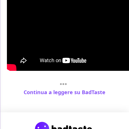
Continua a leggere su BadTaste