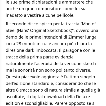
le sue prime dichiarazioni e ammettere che
anche un gran compositore come lui sia
inadatto a vestire alcune pellicole.
Il secondo disco spicca per la traccia “Man of
Steel (Hans’ Original Sketchbook)”, ovvero una
demo delle prime intenzioni di Zimmer lunga
circa 28 minuti in cui è ancora più chiara la
direzione dark imboccata. Il paragone con le
tracce della prima parte evidenzia
naturalmente l’acerbità della versione sketch
ma le sonorità non sono poi tanto diverse.
Questa piacevole aggiunta è l’ultimo singolo
dell’edizione standard e, considerando che le
altre 6 tracce sono di natura simile a quelle già
ascoltate, il digital download della Deluxe
edition è sconsigliabile. Parere opposto se si