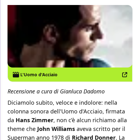
L'Uomo d'Acciaio
Recensione a cura di Gianluca Dadomo
Diciamolo subito, veloce e indolore: nella
colonna sonora dell'Uomo d'Acciaio, firmata
da
Hans Zimmer
, non c’è alcun richiamo alla
theme che
John Williams
aveva scritto per il
Superman anno 1978 di
Richard Donner
. La