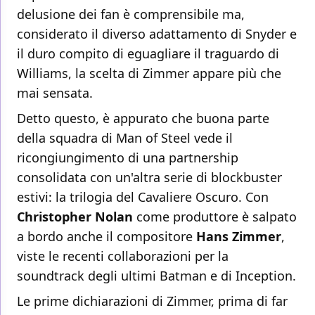
delusione dei fan è comprensibile ma,
considerato il diverso adattamento di Snyder e
il duro compito di eguagliare il traguardo di
Williams, la scelta di Zimmer appare più che
mai sensata.
Detto questo, è appurato che buona parte
della squadra di Man of Steel vede il
ricongiungimento di una partnership
consolidata con un'altra serie di blockbuster
estivi: la trilogia del Cavaliere Oscuro. Con
Christopher Nolan
come produttore è salpato
a bordo anche il compositore
Hans Zimmer
,
viste le recenti collaborazioni per la
soundtrack degli ultimi Batman e di Inception.
Le prime dichiarazioni di Zimmer, prima di far