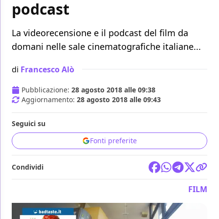
podcast
La videorecensione e il podcast del film da
domani nelle sale cinematografiche italiane...
di
Francesco Alò
Pubblicazione:
28 agosto 2018 alle 09:38
Aggiornamento:
28 agosto 2018 alle 09:43
Seguici su
Fonti preferite
Condividi
FILM