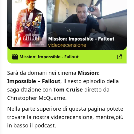
Mission: Impossible - Fallout
Sarà da domani nei cinema
Mission:
Impossible – Fallout
, il sesto episodio della
saga d’azione con
Tom Cruise
diretto da
Christopher McQuarrie.
Nella parte superiore di questa pagina potete
trovare la nostra videorecensione, mentre,più
in basso il podcast.