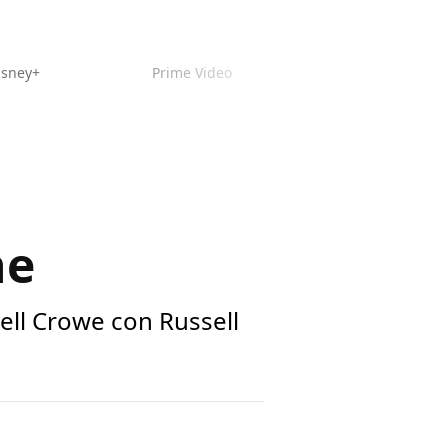
isney+
Prime Video
ne
sell Crowe con Russell