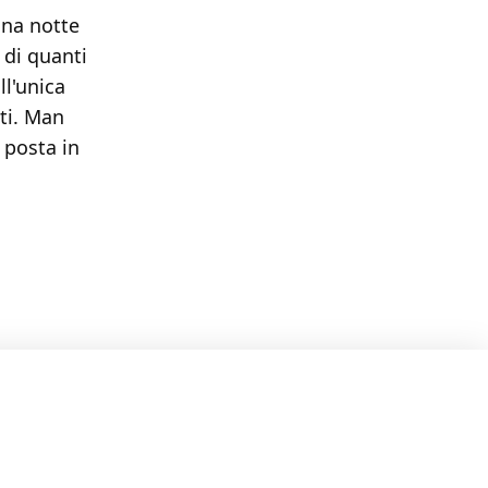
una notte
 di quanti
l'unica
ti. Man
 posta in