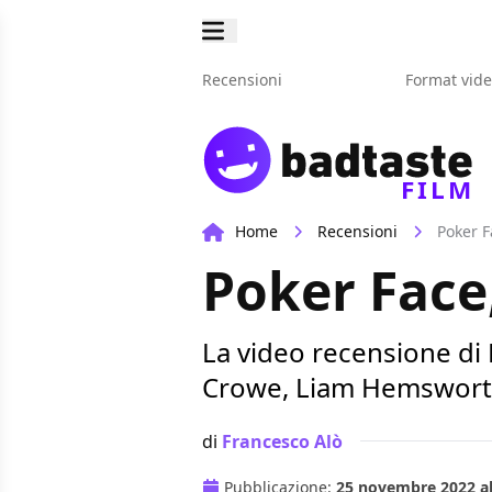
Recensioni
Format vid
FILM
Home
Recensioni
Poker F
Poker Face
La video recensione di 
Crowe, Liam Hemsworth
di
Francesco Alò
Pubblicazione:
25 novembre 2022 al