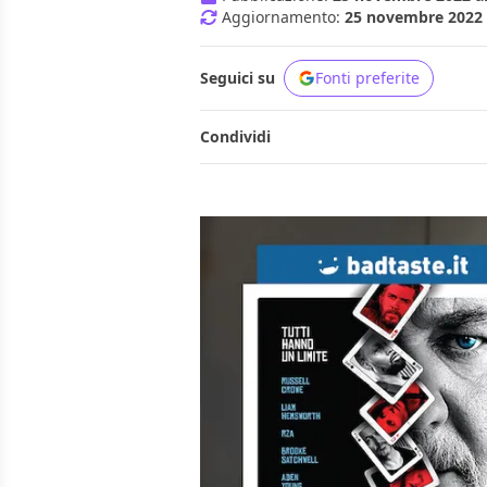
Aggiornamento:
25 novembre 2022 a
Seguici su
Fonti preferite
Condividi