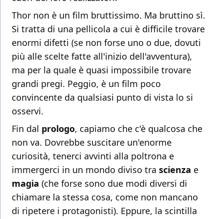
Thor non è un film bruttissimo. Ma bruttino sì.
Si tratta di una pellicola a cui è difficile trovare
enormi difetti (se non forse uno o due, dovuti
più alle scelte fatte all'inizio dell'avventura),
ma per la quale è quasi impossibile trovare
grandi pregi. Peggio, è un film poco
convincente da qualsiasi punto di vista lo si
osservi.
Fin dal
prologo
, capiamo che c'è qualcosa che
non va. Dovrebbe suscitare un'enorme
curiosità, tenerci avvinti alla poltrona e
immergerci in un mondo diviso tra
scienza
e
magia
(che forse sono due modi diversi di
chiamare la stessa cosa, come non mancano
di ripetere i protagonisti). Eppure, la scintilla