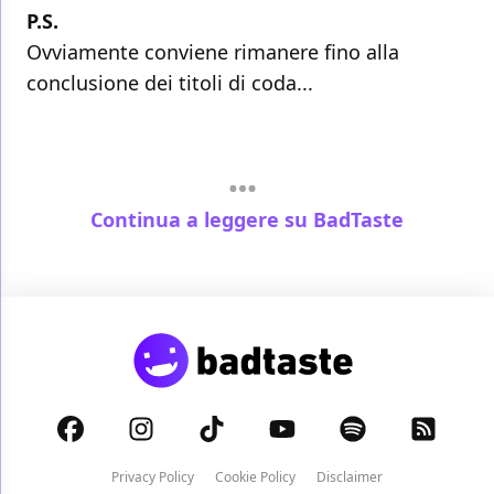
P.S.
Ovviamente conviene rimanere fino alla
conclusione dei titoli di coda...
Continua a leggere su BadTaste
Privacy Policy
Cookie Policy
Disclaimer