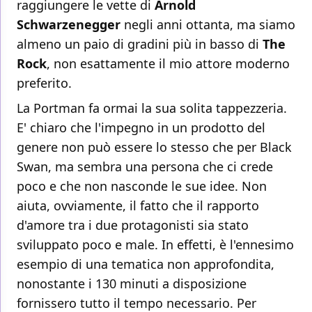
raggiungere le vette di
Arnold
Schwarzenegger
negli anni ottanta, ma siamo
almeno un paio di gradini più in basso di
The
Rock
, non esattamente il mio attore moderno
preferito.
La Portman fa ormai la sua solita tappezzeria.
E' chiaro che l'impegno in un prodotto del
genere non può essere lo stesso che per Black
Swan, ma sembra una persona che ci crede
poco e che non nasconde le sue idee. Non
aiuta, ovviamente, il fatto che il rapporto
d'amore tra i due protagonisti sia stato
sviluppato poco e male. In effetti, è l'ennesimo
esempio di una tematica non approfondita,
nonostante i 130 minuti a disposizione
fornissero tutto il tempo necessario. Per