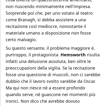
non riuscendo minimamente nell'impresa.
Sorprende poi che, per uno votato al teatro
come Branagh, si debba assistere a una
recitazione così mediocre, nonostante il
materiale umano a disposizione non fosse
certo malvagio.
Su questo versante, il problema maggiore è,
purtroppo, il protagonista.
Hemsworth
risulta
infatti una delusione assoluta, ben oltre le
preoccupazioni della vigilia. Se la recitazione
fosse una questione di muscoli, non ci sarebbe
dubbio che il lavoro svolto sarebbe da Oscar.
Ma qui non riesce né a essere profondo
quando serve, né guascone nei momenti più
ironici. Non dico che avrebbe dovuto