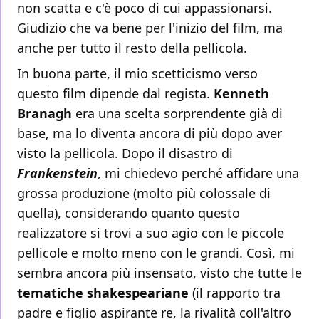
non scatta e c'è poco di cui appassionarsi.
Giudizio che va bene per l'inizio del film, ma
anche per tutto il resto della pellicola.
In buona parte, il mio scetticismo verso
questo film dipende dal regista.
Kenneth
Branagh
era una scelta sorprendente già di
base, ma lo diventa ancora di più dopo aver
visto la pellicola. Dopo il disastro di
Frankenstein
, mi chiedevo perché affidare una
grossa produzione (molto più colossale di
quella), considerando quanto questo
realizzatore si trovi a suo agio con le piccole
pellicole e molto meno con le grandi. Così, mi
sembra ancora più insensato, visto che tutte le
tematiche shakespeariane
(il rapporto tra
padre e figlio aspirante re, la rivalità coll'altro