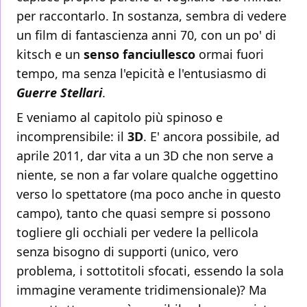
per raccontarlo. In sostanza, sembra di vedere
un film di fantascienza anni 70, con un po' di
kitsch e un
senso fanciullesco
ormai fuori
tempo, ma senza l'epicità e l'entusiasmo di
Guerre Stellari
.
E veniamo al capitolo più spinoso e
incomprensibile: il
3D
. E' ancora possibile, ad
aprile 2011, dar vita a un 3D che non serve a
niente, se non a far volare qualche oggettino
verso lo spettatore (ma poco anche in questo
campo), tanto che quasi sempre si possono
togliere gli occhiali per vedere la pellicola
senza bisogno di supporti (unico, vero
problema, i sottotitoli sfocati, essendo la sola
immagine veramente tridimensionale)? Ma