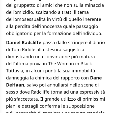
del gruppetto di amici che non sulla minaccia
dell’omicidio, scalzando a tratti il tema
dell’omosessualità in virtù di quello inerente
alla perdita dell’innocenza quale passaggio
obbligatorio per la formazione dell’individuo.
Daniel Radcliffe
passa dallo stringere il diario
di Tom Riddle alla stesura saggistica
dimostrando una convinzione più matura
dell’ultima prova in The Woman in Black.
Tuttavia, in alcuni punti la sua immobilità
danneggia la chimica del rapporto con
Dane
DeHaan
, salvo poi annullarsi nelle scene di
sesso dove Radcliffe torna ad una espressività
più sfaccettata. Il grande utilizzo di primissimi
piani e dettagli conferma le supposizione