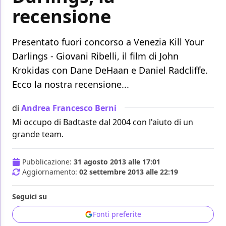
recensione
Presentato fuori concorso a Venezia Kill Your
Darlings - Giovani Ribelli, il film di John
Krokidas con Dane DeHaan e Daniel Radcliffe.
Ecco la nostra recensione...
di
Andrea Francesco Berni
Mi occupo di Badtaste dal 2004 con l'aiuto di un
grande team.
Pubblicazione:
31 agosto 2013 alle 17:01
Aggiornamento:
02 settembre 2013 alle 22:19
Seguici su
Fonti preferite