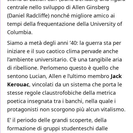
centrale nello sviluppo di Allen Ginsberg
(Daniel Radcliffe) nonché migliore amico ai
tempi della frequentazione della University of
Columbia.
Siamo a metà degli anni ’40: la guerra sta per
iniziare e il suo caotico clima pervade anche
l’ambiente universitario. C’è una tangibile aria
di ribellione. Perlomeno questo è quello che
sentono Lucian, Allen e l’ultimo membro
Jack
Kerouac
, vincolati da un sistema che porta le
stesse regole claustrofobiche della metrica
poetica insegnata tra i banchi, nella quale i
protagonisti non scorgono più alcun vitalismo.
E’ il periodo delle grandi scoperte, della
formazione di gruppi studenteschi dalle