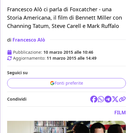
Francesco Alò ci parla di Foxcatcher - una
Storia Americana, il film di Bennett Miller con
Channing Tatum, Steve Carell e Mark Ruffalo
di
Francesco Alò
Pubblicazione:
10 marzo 2015 alle 10:46
Aggiornamento:
11 marzo 2015 alle 14:49
Seguici su
Fonti preferite
Condividi
FILM