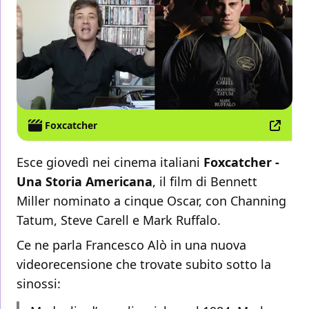
Foxcatcher
Esce giovedì nei cinema italiani
Foxcatcher -
Una Storia Americana
, il film di Bennett
Miller nominato a cinque Oscar, con Channing
Tatum, Steve Carell e Mark Ruffalo.
Ce ne parla Francesco Alò in una nuova
videorecensione che trovate subito sotto la
sinossi: