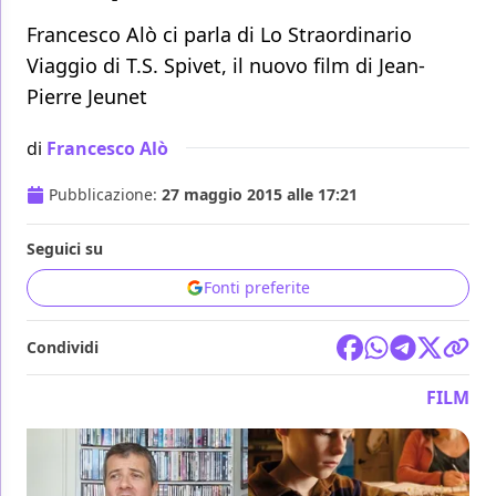
Francesco Alò ci parla di Lo Straordinario
Viaggio di T.S. Spivet, il nuovo film di Jean-
Pierre Jeunet
di
Francesco Alò
Pubblicazione:
27 maggio 2015 alle 17:21
Seguici su
Fonti preferite
Condividi
FILM