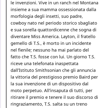
le invenzioni. Vive in un ranch nel Montana
insieme a sua mamma ossessionata dalla
morfologia degli insetti, suo padre,
cowboy nato nel periodo storico sbagliato
e sua sorella quattordicenne che sogna di
diventare Miss America. Layton, il fratello
gemello di T.S., è morto in un incidente
nel fienile; nessuno ha mai parlato del
fatto che T.S. fosse con lui. Un giorno T.S.
riceve una telefonata inaspettata
dall’Istituto Smithsonian che gli annuncia
la vittoria del prestigioso premio Baird per
la sua invenzione di un dispositivo dal
moto perpetuo. All’insaputa di tutti, per
ritirare il premio e tenere il suo discorso di
ringraziamento, T.S. salta su un treno