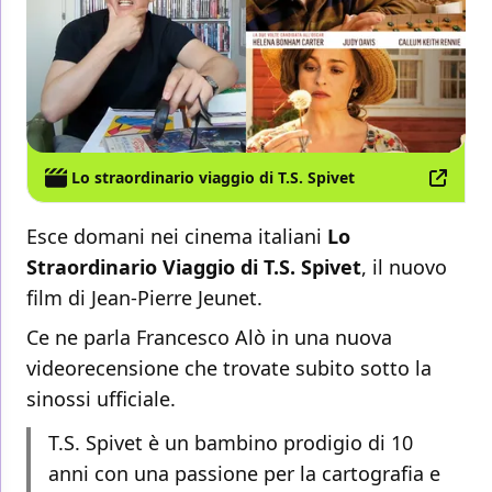
Lo straordinario viaggio di T.S. Spivet
Esce domani nei cinema italiani
Lo
Straordinario Viaggio di T.S. Spivet
, il nuovo
film di Jean-Pierre Jeunet.
Ce ne parla Francesco Alò in una nuova
videorecensione che trovate subito sotto la
sinossi ufficiale.
T.S. Spivet è un bambino prodigio di 10
anni con una passione per la cartografia e