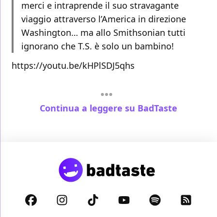
merci e intraprende il suo stravagante
viaggio attraverso l’America in direzione
Washington… ma allo Smithsonian tutti
ignorano che T.S. è solo un bambino!
https://youtu.be/kHPlSDJ5qhs
Continua a leggere su BadTaste