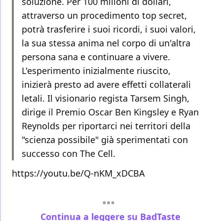
soluzione. Per 100 milioni di dollari,
attraverso un procedimento top secret,
potrà trasferire i suoi ricordi, i suoi valori,
la sua stessa anima nel corpo di un'altra
persona sana e continuare a vivere.
L'esperimento inizialmente riuscito,
inizierà presto ad avere effetti collaterali
letali. Il visionario regista Tarsem Singh,
dirige il Premio Oscar Ben Kingsley e Ryan
Reynolds per riportarci nei territori della
"scienza possibile" già sperimentati con
successo con The Cell.
https://youtu.be/Q-nKM_xDCBA
Continua a leggere su BadTaste