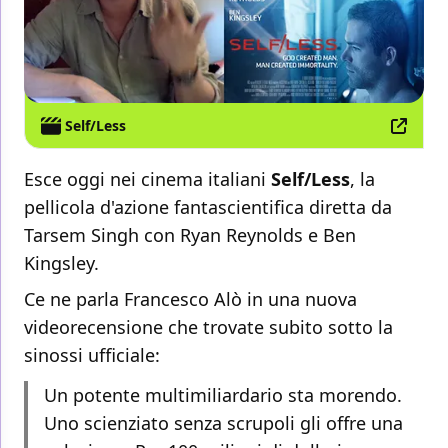
Self/Less
Esce oggi nei cinema italiani
Self/Less
, la
pellicola d'azione fantascientifica diretta da
Tarsem Singh con Ryan Reynolds e Ben
Kingsley.
Ce ne parla Francesco Alò in una nuova
videorecensione che trovate subito sotto la
sinossi ufficiale:
Un potente multimiliardario sta morendo.
Uno scienziato senza scrupoli gli offre una