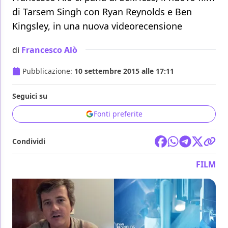
di Tarsem Singh con Ryan Reynolds e Ben
Kingsley, in una nuova videorecensione
di
Francesco Alò
Pubblicazione:
10 settembre 2015 alle 17:11
Seguici su
Fonti preferite
Condividi
FILM