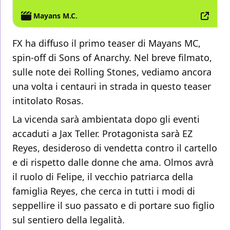
Mayans M.C.
FX ha diffuso il primo teaser di Mayans MC,
spin-off di Sons of Anarchy. Nel breve filmato,
sulle note dei Rolling Stones, vediamo ancora
una volta i centauri in strada in questo teaser
intitolato Rosas.
La vicenda sarà ambientata dopo gli eventi
accaduti a Jax Teller. Protagonista sarà EZ
Reyes, desideroso di vendetta contro il cartello
e di rispetto dalle donne che ama. Olmos avrà
il ruolo di Felipe, il vecchio patriarca della
famiglia Reyes, che cerca in tutti i modi di
seppellire il suo passato e di portare suo figlio
sul sentiero della legalità.