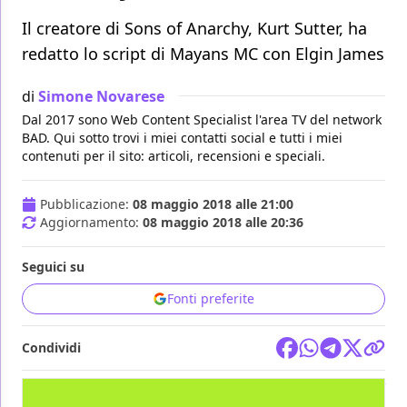
Il creatore di Sons of Anarchy, Kurt Sutter, ha
redatto lo script di Mayans MC con Elgin James
di
Simone Novarese
Dal 2017 sono Web Content Specialist l'area TV del network
BAD. Qui sotto trovi i miei contatti social e tutti i miei
contenuti per il sito: articoli, recensioni e speciali.
Pubblicazione:
08 maggio 2018 alle 21:00
Aggiornamento:
08 maggio 2018 alle 20:36
Seguici su
Fonti preferite
Condividi
TV