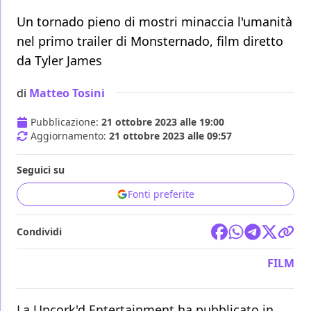
Un tornado pieno di mostri minaccia l'umanità
nel primo trailer di Monsternado, film diretto
da Tyler James
di
Matteo Tosini
Pubblicazione:
21 ottobre 2023 alle 19:00
Aggiornamento:
21 ottobre 2023 alle 09:57
Seguici su
Fonti preferite
Condividi
FILM
La Uncork'd Entertainment ha pubblicato in