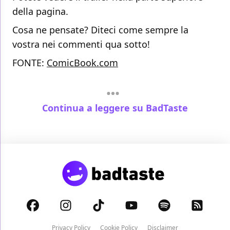
della pagina.
Cosa ne pensate? Diteci come sempre la
vostra nei commenti qua sotto!
FONTE:
ComicBook.com
Continua a leggere su BadTaste
Privacy Policy
Cookie Policy
Disclaimer