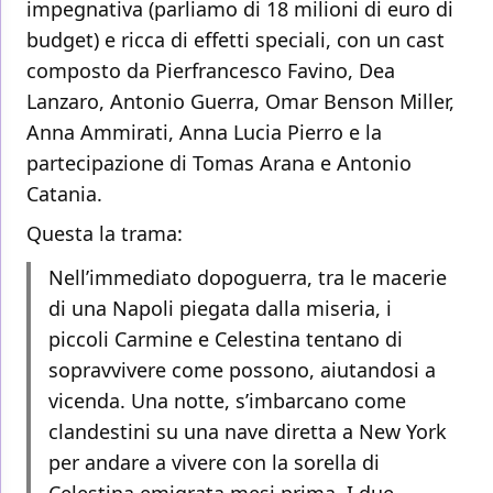
impegnativa (parliamo di 18 milioni di euro di
budget) e ricca di effetti speciali, con un cast
composto da Pierfrancesco Favino, Dea
Lanzaro, Antonio Guerra, Omar Benson Miller,
Anna Ammirati, Anna Lucia Pierro e la
partecipazione di Tomas Arana e Antonio
Catania.
Questa la trama:
Nell’immediato dopoguerra, tra le macerie
di una Napoli piegata dalla miseria, i
piccoli Carmine e Celestina tentano di
sopravvivere come possono, aiutandosi a
vicenda. Una notte, s’imbarcano come
clandestini su una nave diretta a New York
per andare a vivere con la sorella di