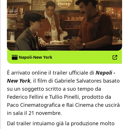
Napoli-New York
È arrivato online il trailer ufficiale di
Napoli -
New York
, il film di Gabriele Salvatores basato
su un soggetto scritto a suo tempo da
Federico Fellini e Tullio Pinelli, prodotto da
Paco Cinematografica e Rai Cinema che uscirà
in sala il 21 novembre.
Dal trailer intuiamo già la produzione molto