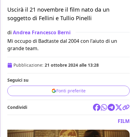
Uscirà il 21 novembre il film nato da un
soggetto di Fellini e Tullio Pinelli
di
Andrea Francesco Berni
Mi occupo di Badtaste dal 2004 con l'aiuto di un
grande team.
Pubblicazione:
21 ottobre 2024 alle 13:28
Seguici su
Fonti preferite
Condividi
FILM