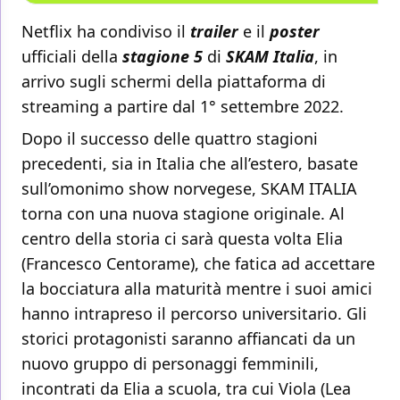
Netflix ha condiviso il
trailer
e il
poster
ufficiali della
stagione 5
di
SKAM Italia
, in
arrivo sugli schermi della piattaforma di
streaming a partire dal 1° settembre 2022.
Dopo il successo delle quattro stagioni
precedenti, sia in Italia che all’estero, basate
sull’omonimo show norvegese, SKAM ITALIA
torna con una nuova stagione originale. Al
centro della storia ci sarà questa volta Elia
(Francesco Centorame), che fatica ad accettare
la bocciatura alla maturità mentre i suoi amici
hanno intrapreso il percorso universitario. Gli
storici protagonisti saranno affiancati da un
nuovo gruppo di personaggi femminili,
incontrati da Elia a scuola, tra cui Viola (Lea