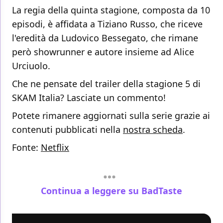
La regia della quinta stagione, composta da 10
episodi, è affidata a Tiziano Russo, che riceve
l'eredità da Ludovico Bessegato, che rimane
però showrunner e autore insieme ad Alice
Urciuolo.
Che ne pensate del trailer della stagione 5 di
SKAM Italia? Lasciate un commento!
Potete rimanere aggiornati sulla serie grazie ai
contenuti pubblicati nella
nostra scheda
.
Fonte:
Netflix
Continua a leggere su BadTaste