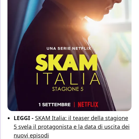
LEGGI -
SKAM Italia: il teaser della stagione
5 svela il protagonista e la data di uscita dei
nuovi episodi