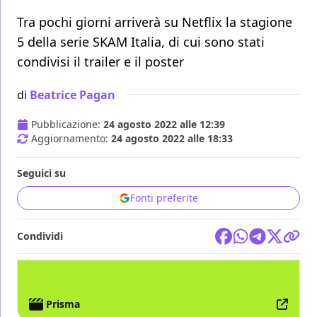
Tra pochi giorni arriverà su Netflix la stagione
5 della serie SKAM Italia, di cui sono stati
condivisi il trailer e il poster
di
Beatrice Pagan
Pubblicazione:
24 agosto 2022 alle 12:39
Aggiornamento:
24 agosto 2022 alle 18:33
Seguici su
Fonti preferite
Condividi
TV
NETFLIX
Prisma