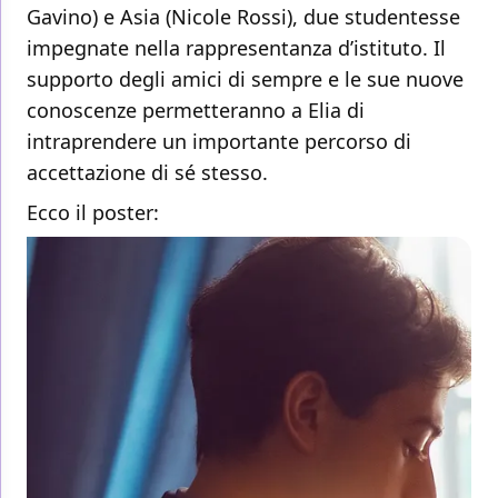
Gavino) e Asia (Nicole Rossi), due studentesse
impegnate nella rappresentanza d’istituto. Il
supporto degli amici di sempre e le sue nuove
conoscenze permetteranno a Elia di
intraprendere un importante percorso di
accettazione di sé stesso.
Ecco il poster: