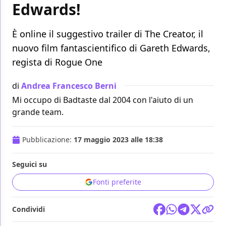
Edwards!
È online il suggestivo trailer di The Creator, il
nuovo film fantascientifico di Gareth Edwards,
regista di Rogue One
di
Andrea Francesco Berni
Mi occupo di Badtaste dal 2004 con l'aiuto di un
grande team.
Pubblicazione:
17 maggio 2023 alle 18:38
Seguici su
Fonti preferite
Condividi