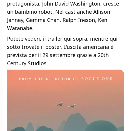
protagonista, John David Washington, cresce
un bambino robot. Nel cast anche Allison
Janney, Gemma Chan, Ralph Ineson, Ken
Watanabe.
Potete vedere il trailer qui sopra, mentre qui
sotto trovate il poster. L'uscita americana è
prevista per il 29 settembre grazie a 20th
Century Studios.